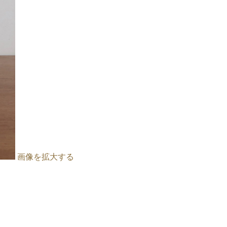
画像を拡大する