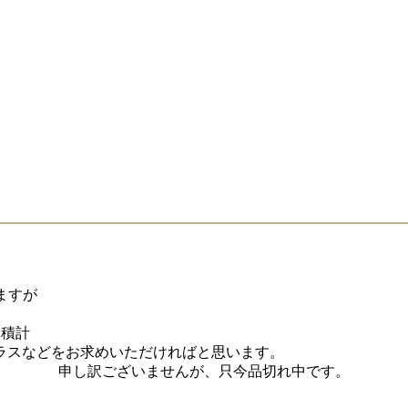
ますが
体積計
ラスなどをお求めいただければと思います。
申し訳ございませんが、只今品切れ中です。