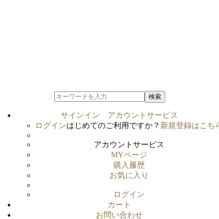
検索
サインイン
アカウントサービス
ログイン
はじめてのご利用ですか？
新規登録はこち
アカウントサービス
MYページ
購入履歴
お気に入り
ログイン
カート
お問い合わせ