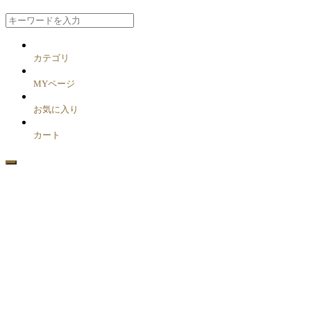
カテゴリ
MYページ
お気に入り
カート