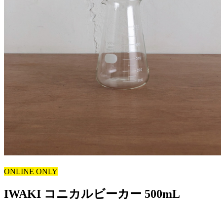
ONLINE ONLY
IWAKI コニカルビーカー 500mL