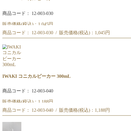
商品コード： 12-003-030
販売価格(税込)：
1,045円
商品コード： 12-003-030 / 販売価格(税込)：
1,045円
IWAKI コニカルビーカー 200mL
IWAKI コニカルビーカー 200mL
IWAKI コニカルビーカー 300mL
商品コード： 12-003-040
販売価格(税込)：
1,188円
商品コード： 12-003-040 / 販売価格(税込)：
1,188円
IWAKI コニカルビーカー 300mL
IWAKI コニカルビーカー 300mL