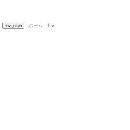
ホーム
ﾎｰﾑ
navigation