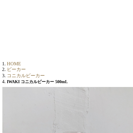
HOME
ビーカー
コニカルビーカー
IWAKI コニカルビーカー 500mL