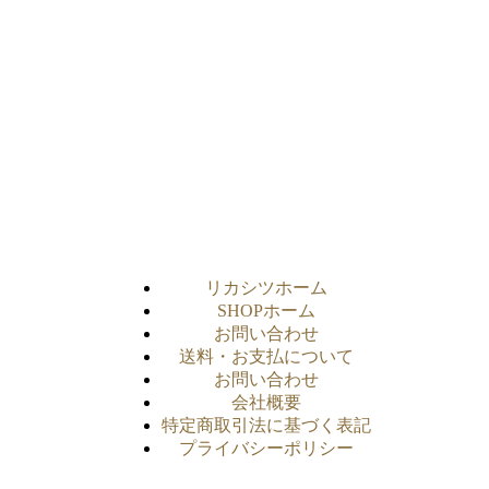
リカシツホーム
SHOPホーム
お問い合わせ
送料・お支払について
お問い合わせ
会社概要
特定商取引法に基づく表記
プライバシーポリシー