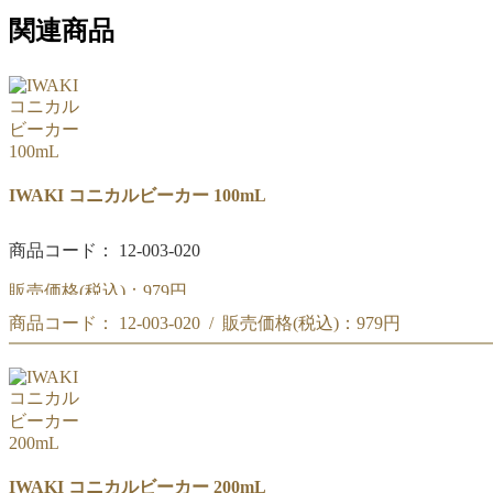
関連商品
IWAKI コニカルビーカー 100mL
商品コード： 12-003-020
販売価格(税込)：
979円
商品コード： 12-003-020 / 販売価格(税込)：
979円
IWAKI コニカルビーカー 100mL
IWAKI コニカルビーカー 100mL
IWAKI コニカルビーカー 200mL