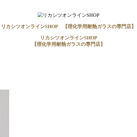
リカシツオンラインSHOP 【理化学用耐熱ガラスの専門店】
リカシツオンラインSHOP
【理化学用耐熱ガラスの専門店】