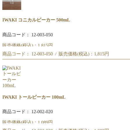
IWAKI コニカルビーカー 500mL
商品コード： 12-003-050
販売価格(税込)：
1,815円
商品コード： 12-003-050 / 販売価格(税込)：
1,815円
IWAKI コニカルビーカー 500mL
IWAKI コニカルビーカー 500mL
IWAKI トールビーカー 100mL
商品コード： 12-002-020
販売価格(税込)：
1,089円