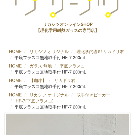
リカシツオンラインSHOP
【理化学用耐熱ガラスの専門店】
HOME
リカシツ オリジナル
理化学的珈琲 リカドリ君
平底フラスコ無地取手付 HF-7 200mL
HOME
ガラス 無地
平底フラスコ
平底フラスコ無地取手付 HF-7 200mL
HOME
【珈琲】
リカドリ君
平底フラスコ無地取手付 HF-7 200mL
HOME
リカシツ オリジナル
取手付きビーカー
HF-7(平底フラスコ)
平底フラスコ無地取手付 HF-7 200mL