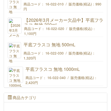
商品コード： 16-022-010 / 販売価格(税込)：
990
円
平底フラスコ 無印 200mL
【2026年3月メーカー欠品中】平底フラ
スコ 無地 300mL
商品コード： 16-022-020 / 販売価格(税込)：
1,100円
平底フラスコ 無印 300mL
平底フラスコ 無地 500mL
商品コード： 16-022-030 / 販売価格(税込)：
1,320円
平底フラスコ 無印 500mL
平底フラスコ 無地 1000mL
商品コード： 16-022-040 / 販売価格(税込)：
2,420円
平底フラスコ 無印 1000mL
商品カテゴリ