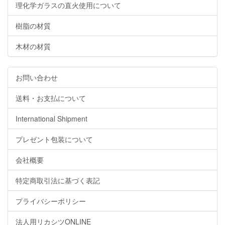
理化学ガラスの直火使用について
樹脂の材質
木材の材質
お問い合わせ
送料・お支払について
International Shipment
プレゼント包装について
会社概要
特定商取引法に基づく表記
プライバシーポリシー
法人用リカシツONLINE