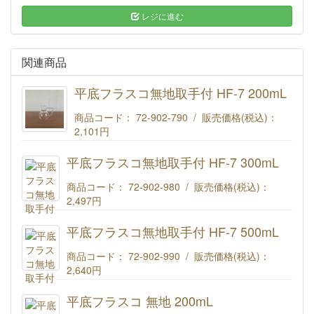
レジに進む
関連商品
平底フラスコ無地取手付 HF-7 200mL
商品コード： 72-902-790 / 販売価格(税込)：
2,101円
平底フラスコ無地取手付 HF-7 200mL
平底フラスコ無地取手付 HF-7 300mL
商品コード： 72-902-980 / 販売価格(税込)：
2,497円
平底フラスコ無地取手付 HF-7 300mL
平底フラスコ無地取手付 HF-7 500mL
商品コード： 72-902-990 / 販売価格(税込)：
2,640円
平底フラスコ無地取手付 HF-7 500mL
平底フラスコ 無地 200mL