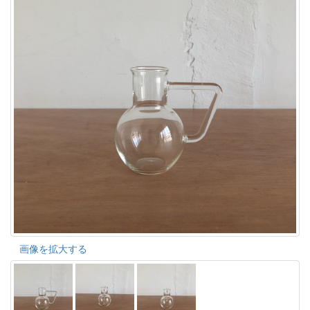
画像を拡大する