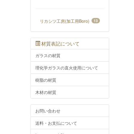
リカシツ工房(加工用Boro)
13
材質表記について
ガラスの材質
理化学ガラスの直火使用について
樹脂の材質
木材の材質
お問い合わせ
送料・お支払について