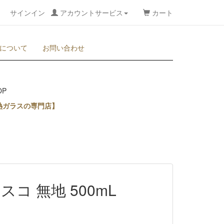
サインイン
アカウントサービス
カート
について
お問い合わせ
熱ガラスの専門店】
コ 無地 500mL