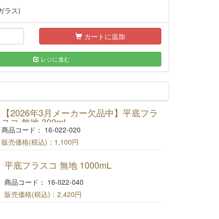
ガラス)
カートに追加
レジに進む
【2026年3月メーカー欠品中】平底フラ
スコ 無地 300mL
商品コード： 16-022-020
販売価格(税込)：
1,100円
平底フラスコ 無印 300mL
平底フラスコ 無地 1000mL
商品コード： 16-022-040
販売価格(税込)：
2,420円
平底フラスコ 無印 1000mL