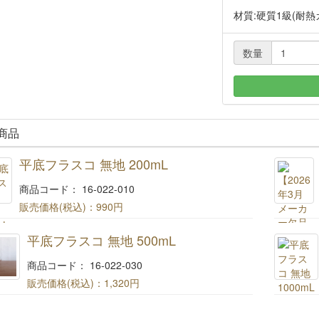
材質:硬質1級(耐熱
数量
商品
平底フラスコ 無地 200mL
商品コード： 16-022-010
販売価格(税込)：
990円
平底フラスコ 無印 200mL
平底フラスコ 無地 500mL
商品コード： 16-022-030
販売価格(税込)：
1,320円
平底フラスコ 無印 500mL