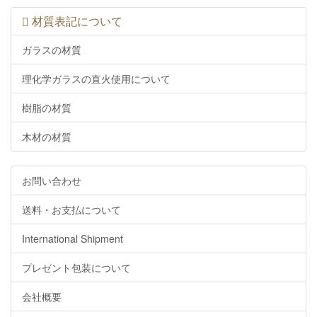
材質表記について
ガラスの材質
理化学ガラスの直火使用について
樹脂の材質
木材の材質
お問い合わせ
送料・お支払について
International Shipment
プレゼント包装について
会社概要