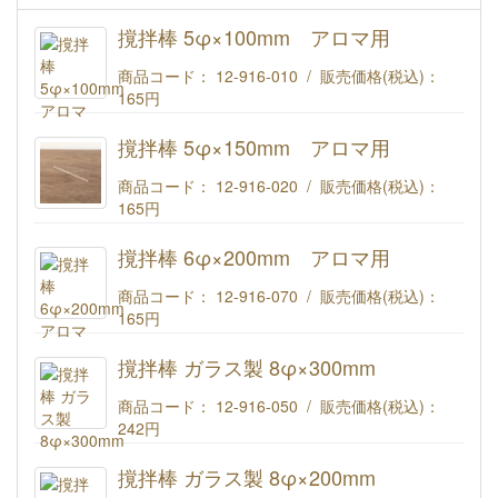
撹拌棒 5φ×100mm アロマ用
商品コード： 12-916-010 / 販売価格(税込)：
165円
撹拌棒 5φ×100mm アロマ用
撹拌棒 5φ×150mm アロマ用
商品コード： 12-916-020 / 販売価格(税込)：
165円
撹拌棒 5φ×150mm アロマ用
撹拌棒 6φ×200mm アロマ用
商品コード： 12-916-070 / 販売価格(税込)：
165円
撹拌棒 6φ×200mm アロマ用
撹拌棒 ガラス製 8φ×300mm
商品コード： 12-916-050 / 販売価格(税込)：
242円
撹拌棒 ガラス製 8φ×300mm
撹拌棒 ガラス製 8φ×200mm