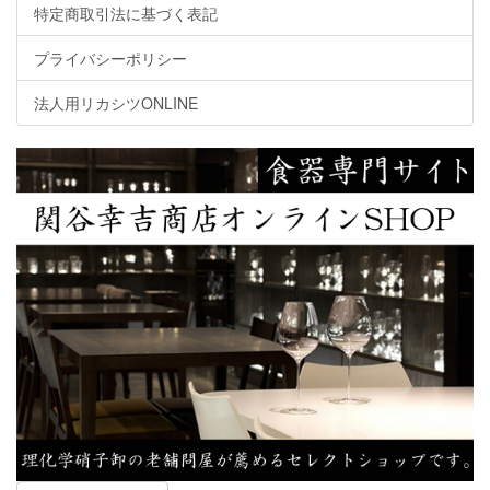
特定商取引法に基づく表記
プライバシーポリシー
法人用リカシツONLINE