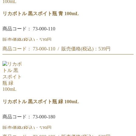
リカボトル 黒スポイト瓶 青 100mL
商品コード： 73-000-110
販売価格(税込)：
539円
商品コード： 73-000-110 / 販売価格(税込)：
539円
黒スポイト瓶 青 100mL
黒スポイト瓶 青 100mL
リカボトル 黒スポイト瓶 緑 100mL
商品コード： 73-000-180
販売価格(税込)：
539円