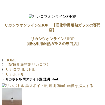
リカシツオンラインSHOP 【理化学用耐熱ガラスの専門
店】
リカシツオンラインSHOP
【理化学用耐熱ガラスの専門店】
HOME
【家庭用蒸留器リカロマ】
リカロマ用ボトル
リカボトル
リカボトル 黒スポイト瓶 透明 30mL
画像を拡大する