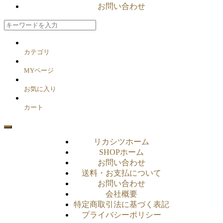
お問い合わせ
カテゴリ
MYページ
お気に入り
カート
リカシツホーム
SHOPホーム
お問い合わせ
送料・お支払について
お問い合わせ
会社概要
特定商取引法に基づく表記
プライバシーポリシー