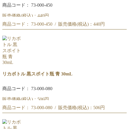
商品コード： 73-000-450
販売価格(税込)：
440円
商品コード： 73-000-450 / 販売価格(税込)：
440円
黒スプレー瓶 透明 30mL
黒スプレー瓶 透明 30mL
リカボトル 黒スポイト瓶 青 30mL
商品コード： 73-000-080
販売価格(税込)：
506円
商品コード： 73-000-080 / 販売価格(税込)：
506円
黒スポイト瓶 青 30mL
黒スポイト瓶 青 30mL