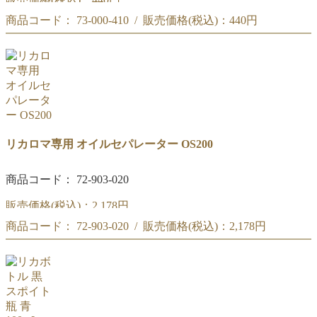
商品コード： 73-000-410 / 販売価格(税込)：
440円
黒スプレー瓶 褐色 30mL
黒スプレー瓶 褐色 30mL
リカロマ専用 オイルセパレーター OS200
商品コード： 72-903-020
販売価格(税込)：
2,178円
商品コード： 72-903-020 / 販売価格(税込)：
2,178円
リカロマ専用オイルセパレーター OS200
リカロマ専用オイルセパレーター OS200