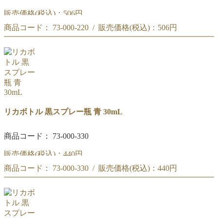
販売価格(税込)：
506円
商品コード： 73-000-220 / 販売価格(税込)：
506円
黒スポイト瓶 褐色 30mL
黒スポイト瓶 褐色 30mL
リカボトル 黒スプレー瓶 青 30mL
商品コード： 73-000-330
販売価格(税込)：
440円
商品コード： 73-000-330 / 販売価格(税込)：
440円
黒スプレー瓶 青 30mL
黒スプレー瓶 青 30mL