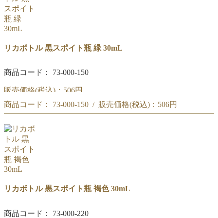
リカボトル 黒スポイト瓶 緑 30mL
商品コード： 73-000-150
販売価格(税込)：
506円
商品コード： 73-000-150 / 販売価格(税込)：
506円
黒スポイト瓶 緑 30mL
黒スポイト瓶 緑 30mL
リカボトル 黒スポイト瓶 褐色 30mL
商品コード： 73-000-220