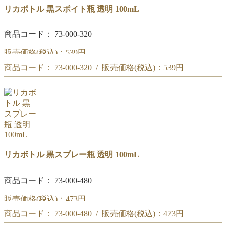
リカボトル 黒スポイト瓶 透明 100mL
商品コード： 73-000-320
販売価格(税込)：
539円
商品コード： 73-000-320 / 販売価格(税込)：
539円
黒スポイト瓶 透明 100mL
黒スポイト瓶 透明 100mL
リカボトル 黒スプレー瓶 透明 100mL
商品コード： 73-000-480
販売価格(税込)：
473円
商品コード： 73-000-480 / 販売価格(税込)：
473円
黒スプレー瓶 透明 100mL