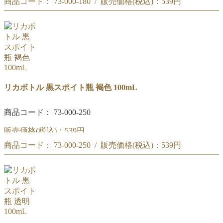
商品コード： 73-000-180 / 販売価格(税込)：
539円
黒スポイト瓶 緑 100mL
黒スポイト瓶 緑 100mL
リカボトル 黒スポイト瓶 褐色 100mL
商品コード： 73-000-250
販売価格(税込)：
539円
商品コード： 73-000-250 / 販売価格(税込)：
539円
黒スポイト瓶 褐色 100mL
黒スポイト瓶 褐色 100mL