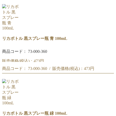
黒スプレー瓶 透明 100mL
リカボトル 黒スプレー瓶 青 100mL
商品コード： 73-000-360
販売価格(税込)：
473円
商品コード： 73-000-360 / 販売価格(税込)：
473円
黒スプレー瓶 青 100mL
。
黒スプレー瓶 青 100mL
。
リカボトル 黒スプレー瓶 緑 100mL