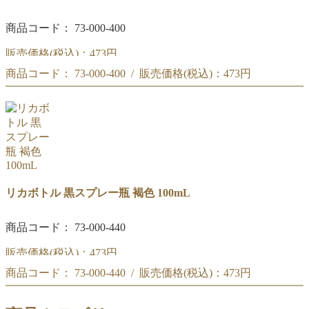
商品コード： 73-000-400
販売価格(税込)：
473円
商品コード： 73-000-400 / 販売価格(税込)：
473円
黒スプレー瓶 緑 100mL
黒スプレー瓶 緑 100mL
リカボトル 黒スプレー瓶 褐色 100mL
商品コード： 73-000-440
販売価格(税込)：
473円
商品コード： 73-000-440 / 販売価格(税込)：
473円
黒スプレー瓶 褐色 100mL
黒スプレー瓶 褐色 100mL