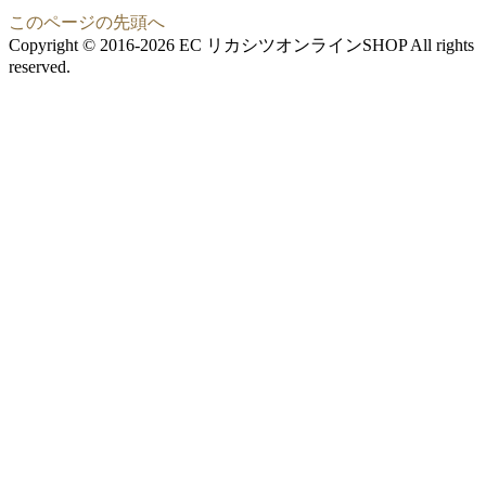
このページの先頭へ
Copyright © 2016-2026 EC リカシツオンラインSHOP All rights
reserved.