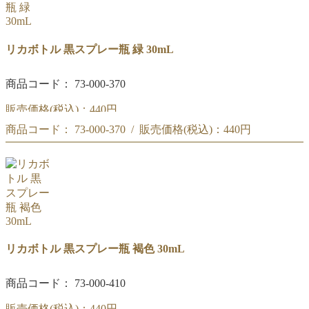
リカボトル 黒スプレー瓶 緑 30mL
商品コード： 73-000-370
販売価格(税込)：
440円
商品コード： 73-000-370 / 販売価格(税込)：
440円
黒スプレー瓶 緑 30mL
黒スプレー瓶 緑 30mL
リカボトル 黒スプレー瓶 褐色 30mL
商品コード： 73-000-410
販売価格(税込)：
440円