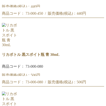
販売価格(税込)：
440円
商品コード： 73-000-450 / 販売価格(税込)：
440円
黒スプレー瓶 透明 30mL
黒スプレー瓶 透明 30mL
リカボトル 黒スポイト瓶 青 30mL
商品コード： 73-000-080
販売価格(税込)：
506円
商品コード： 73-000-080 / 販売価格(税込)：
506円
黒スポイト瓶 青 30mL
黒スポイト瓶 青 30mL