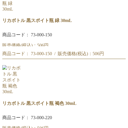
リカボトル 黒スポイト瓶 緑 30mL
商品コード： 73-000-150
販売価格(税込)：
506円
商品コード： 73-000-150 / 販売価格(税込)：
506円
黒スポイト瓶 緑 30mL
黒スポイト瓶 緑 30mL
リカボトル 黒スポイト瓶 褐色 30mL
商品コード： 73-000-220