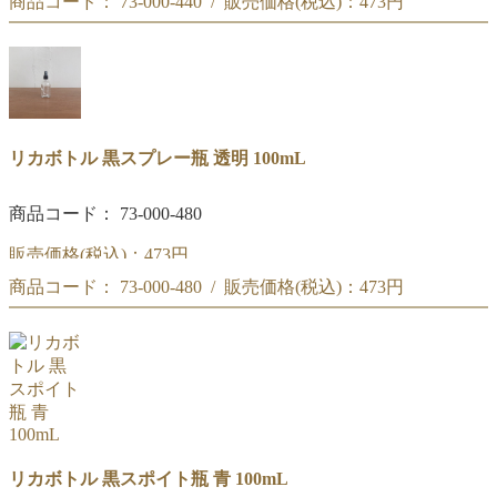
商品コード： 73-000-440 / 販売価格(税込)：
473円
黒スプレー瓶 褐色 100mL
黒スプレー瓶 褐色 100mL
リカボトル 黒スプレー瓶 透明 100mL
商品コード： 73-000-480
販売価格(税込)：
473円
商品コード： 73-000-480 / 販売価格(税込)：
473円
黒スプレー瓶 透明 100mL
黒スプレー瓶 透明 100mL
リカボトル 黒スポイト瓶 青 100mL