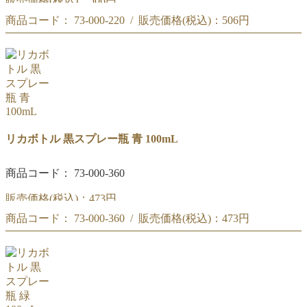
販売価格(税込)：
506円
商品コード： 73-000-220 / 販売価格(税込)：
506円
黒スポイト瓶 褐色 30mL
黒スポイト瓶 褐色 30mL
リカボトル 黒スプレー瓶 青 100mL
商品コード： 73-000-360
販売価格(税込)：
473円
商品コード： 73-000-360 / 販売価格(税込)：
473円
黒スプレー瓶 青 100mL
。
黒スプレー瓶 青 100mL
。