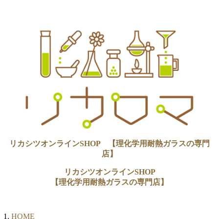
リカシツオンラインSHOP 【理化学用耐熱ガラスの専門
店】
リカシツオンラインSHOP
【理化学用耐熱ガラスの専門店】
HOME