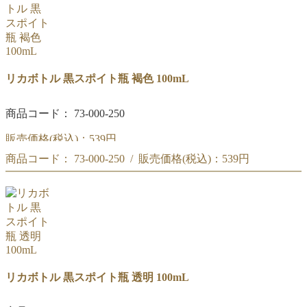
リカボトル 黒スポイト瓶 褐色 100mL
商品コード： 73-000-250
販売価格(税込)：
539円
商品コード： 73-000-250 / 販売価格(税込)：
539円
黒スポイト瓶 褐色 100mL
黒スポイト瓶 褐色 100mL
リカボトル 黒スポイト瓶 透明 100mL