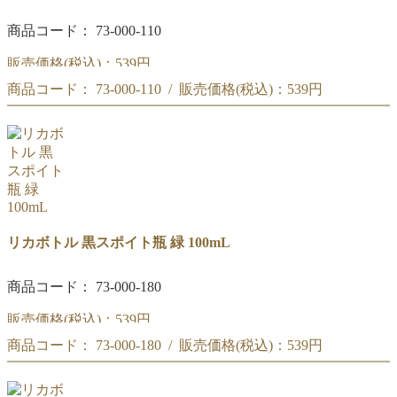
商品コード： 73-000-110
販売価格(税込)：
539円
商品コード： 73-000-110 / 販売価格(税込)：
539円
黒スポイト瓶 青 100mL
黒スポイト瓶 青 100mL
リカボトル 黒スポイト瓶 緑 100mL
商品コード： 73-000-180
販売価格(税込)：
539円
商品コード： 73-000-180 / 販売価格(税込)：
539円
黒スポイト瓶 緑 100mL
黒スポイト瓶 緑 100mL