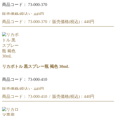
商品コード： 73-000-370
販売価格(税込)：
440円
商品コード： 73-000-370 / 販売価格(税込)：
440円
黒スプレー瓶 緑 30mL
黒スプレー瓶 緑 30mL
リカボトル 黒スプレー瓶 褐色 30mL
商品コード： 73-000-410
販売価格(税込)：
440円
商品コード： 73-000-410 / 販売価格(税込)：
440円
黒スプレー瓶 褐色 30mL
黒スプレー瓶 褐色 30mL