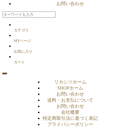
お問い合わせ
カテゴリ
MYページ
お気に入り
カート
リカシツホーム
SHOPホーム
お問い合わせ
送料・お支払について
お問い合わせ
会社概要
特定商取引法に基づく表記
プライバシーポリシー