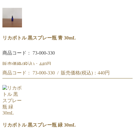
リカボトル 黒スプレー瓶 青 30mL
商品コード： 73-000-330
販売価格(税込)：
440円
商品コード： 73-000-330 / 販売価格(税込)：
440円
黒スプレー瓶 青 30mL
黒スプレー瓶 青 30mL
リカボトル 黒スプレー瓶 緑 30mL