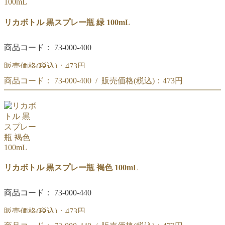
リカボトル 黒スプレー瓶 緑 100mL
商品コード： 73-000-400
販売価格(税込)：
473円
商品コード： 73-000-400 / 販売価格(税込)：
473円
黒スプレー瓶 緑 100mL
黒スプレー瓶 緑 100mL
リカボトル 黒スプレー瓶 褐色 100mL
商品コード： 73-000-440
販売価格(税込)：
473円