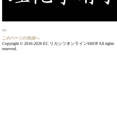
このページの先頭へ
Copyright © 2016-2026 EC リカシツオンラインSHOP All rights
reserved.