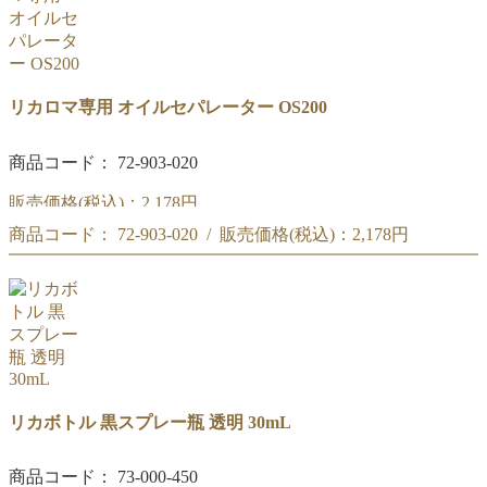
リカロマ専用 オイルセパレーター OS200
商品コード： 72-903-020
販売価格(税込)：
2,178円
商品コード： 72-903-020 / 販売価格(税込)：
2,178円
リカロマ専用オイルセパレーター OS200
リカロマ専用オイルセパレーター OS200
リカボトル 黒スプレー瓶 透明 30mL
商品コード： 73-000-450