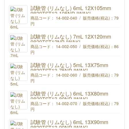
IWAKI 試験管 5mL (リムなし) 12X90mm 9820TST12-
90NP
試験管 (リムなし) 6mL 12X105mm
9820TST12-105NP IWAKI
商品コード： 14-002-040 / 販売価格(税込)：
79
円
IWAKI 試験管 6mL (リムなし) 12X105mm 9820TST12-
105NP
試験管 (リムなし) 7mL 12X120mm
9820TST12NP IWAKI
商品コード： 14-002-050 / 販売価格(税込)：
86
円
IWAKI 試験管 7mL (リムなし) 12X120mm 9820TST12NP
試験管 (リムなし) 5mL 13X75mm
9820TST13-75NP IWAKI
商品コード： 14-002-060 / 販売価格(税込)：
79
円
IWAKI 試験管 5mL (リムなし) 13X75mm 9820TST13-
75NP
試験管 (リムなし) 6mL 13X80mm
9820TST13-80NP IWAKI
商品コード： 14-002-070 / 販売価格(税込)：
79
円
IWAKI 試験管 6mL (リムなし) 13X80mm 9820TST13-
80NP
試験管 (リムなし) 6mL 13X90mm
9820TST13-90NP IWAKI