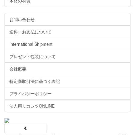
木材の材質
お問い合わせ
送料・お支払について
International Shipment
プレゼント包装について
会社概要
特定商取引法に基づく表記
プライバシーポリシー
法人用リカシツONLINE