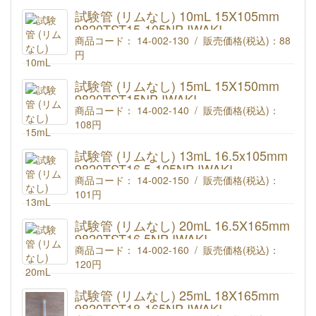
IWAKI 試験管 9mL (リムなし) 15X90mm 9820TST15-
90NP
試験管 (リムなし) 10mL 15X105mm
9820TST15-105NP IWAKI
商品コード： 14-002-130 / 販売価格(税込)：
88
円
IWAKI 試験管 10mL (リムなし) 15X105mm 9820TST15-
105NP
試験管 (リムなし) 15mL 15X150mm
9820TST15NP IWAKI
商品コード： 14-002-140 / 販売価格(税込)：
108円
IWAKI 試験管 15mL (リムなし) 15X150mm
9820TST15NP
試験管 (リムなし) 13mL 16.5x105mm
9820TST16.5-105NP IWAKI
商品コード： 14-002-150 / 販売価格(税込)：
101円
IWAKI 試験管 13mL (リムなし) 16.5x105mm
9820TST16.5-105NP
試験管 (リムなし) 20mL 16.5X165mm
9820TST16.5NP IWAKI
商品コード： 14-002-160 / 販売価格(税込)：
120円
IWAKI 試験管 20mL (リムなし) 16.5X165mm
9820TST16.5NP
試験管 (リムなし) 25mL 18X165mm
9820TST18-165NP IWAKI