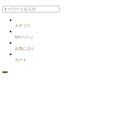
カテゴリ
MYページ
お気に入り
カート