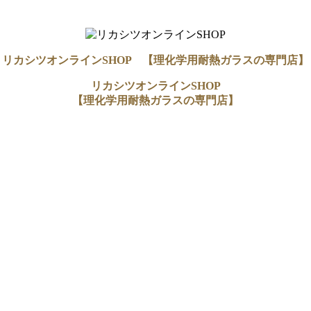
リカシツオンラインSHOP 【理化学用耐熱ガラスの専門店】
リカシツオンラインSHOP
【理化学用耐熱ガラスの専門店】