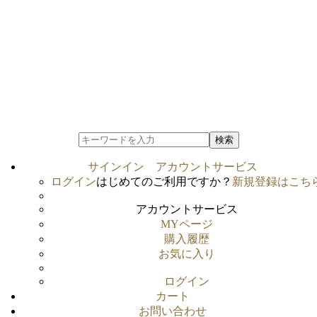
検索
サインイン
アカウントサービス
ログイン
はじめてのご利用ですか？
新規登録はこち
アカウントサービス
MYページ
購入履歴
お気に入り
ログイン
カート
お問い合わせ