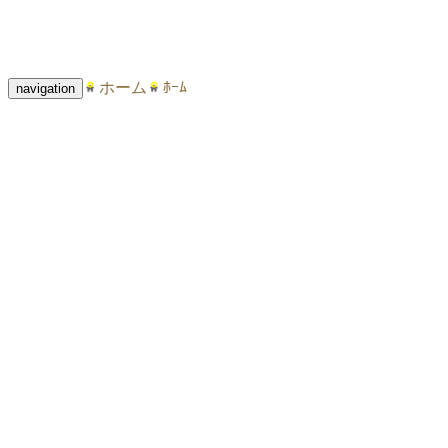
ホーム
ﾎｰﾑ
navigation