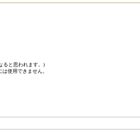
くなると思われます。)
には使用できません。