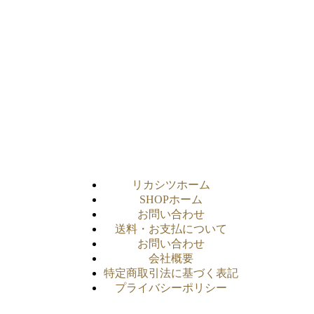
リカシツホーム
SHOPホーム
お問い合わせ
送料・お支払について
お問い合わせ
会社概要
特定商取引法に基づく表記
プライバシーポリシー