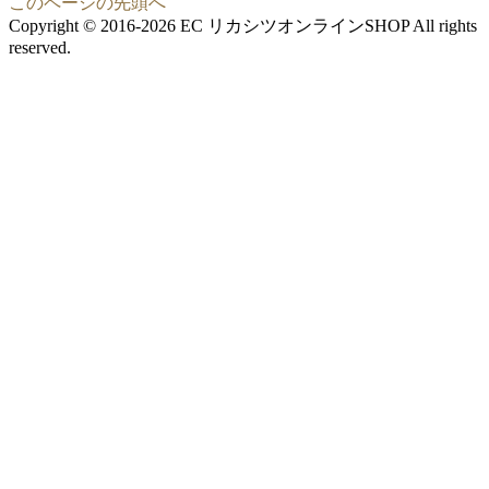
このページの先頭へ
Copyright © 2016-2026 EC リカシツオンラインSHOP All rights
reserved.