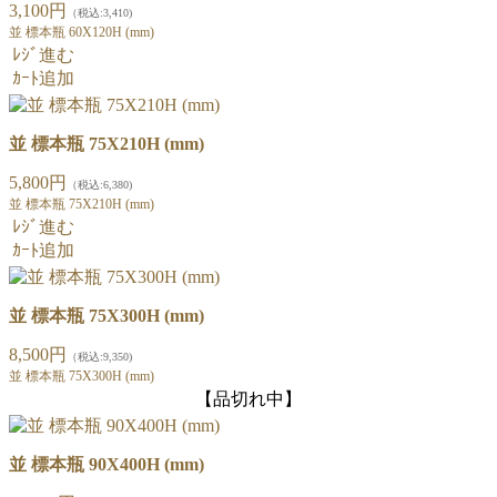
3,100円
（税込:3,410)
並 標本瓶 60X120H (mm)
ﾚｼﾞ進む
ｶｰﾄ追加
並 標本瓶 75X210H (mm)
5,800円
（税込:6,380)
並 標本瓶 75X210H (mm)
ﾚｼﾞ進む
ｶｰﾄ追加
並 標本瓶 75X300H (mm)
8,500円
（税込:9,350)
並 標本瓶 75X300H (mm)
【品切れ中】
並 標本瓶 90X400H (mm)