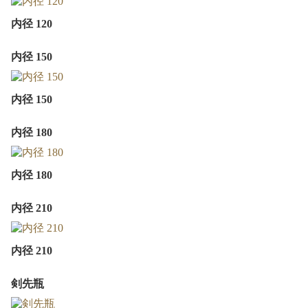
内径 120
内径 150
内径 150
内径 180
内径 180
内径 210
内径 210
剣先瓶