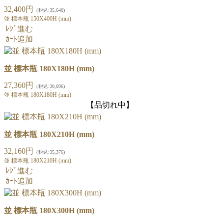
32,400円
（税込:35,640)
並 標本瓶 150X400H (mm)
ﾚｼﾞ進む
ｶｰﾄ追加
並 標本瓶 180X180H (mm)
27,360円
（税込:30,096)
並 標本瓶 180X180H (mm)
【品切れ中】
並 標本瓶 180X210H (mm)
32,160円
（税込:35,376)
並 標本瓶 180X210H (mm)
ﾚｼﾞ進む
ｶｰﾄ追加
並 標本瓶 180X300H (mm)