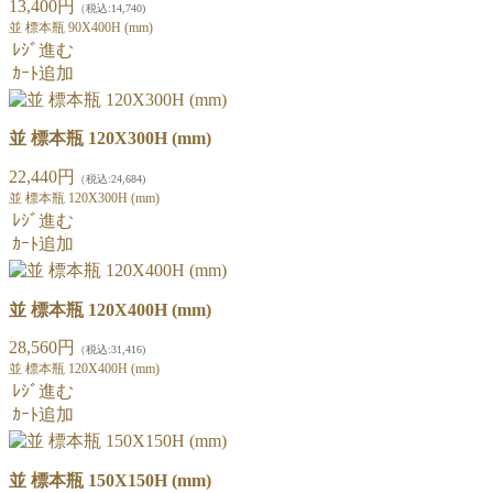
13,400円
（税込:14,740)
並 標本瓶 90X400H (mm)
ﾚｼﾞ進む
ｶｰﾄ追加
並 標本瓶 120X300H (mm)
22,440円
（税込:24,684)
並 標本瓶 120X300H (mm)
ﾚｼﾞ進む
ｶｰﾄ追加
並 標本瓶 120X400H (mm)
28,560円
（税込:31,416)
並 標本瓶 120X400H (mm)
ﾚｼﾞ進む
ｶｰﾄ追加
並 標本瓶 150X150H (mm)