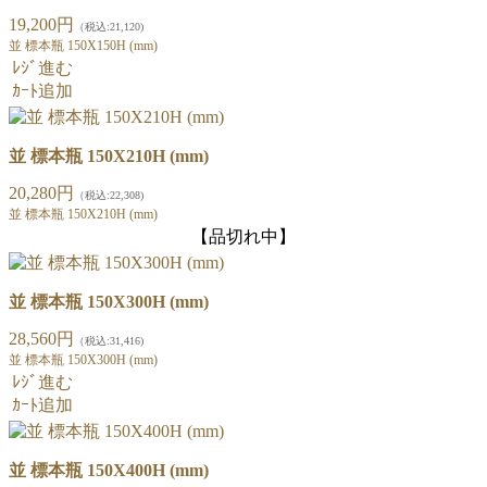
19,200円
（税込:21,120)
並 標本瓶 150X150H (mm)
ﾚｼﾞ進む
ｶｰﾄ追加
並 標本瓶 150X210H (mm)
20,280円
（税込:22,308)
並 標本瓶 150X210H (mm)
【品切れ中】
並 標本瓶 150X300H (mm)
28,560円
（税込:31,416)
並 標本瓶 150X300H (mm)
ﾚｼﾞ進む
ｶｰﾄ追加
並 標本瓶 150X400H (mm)