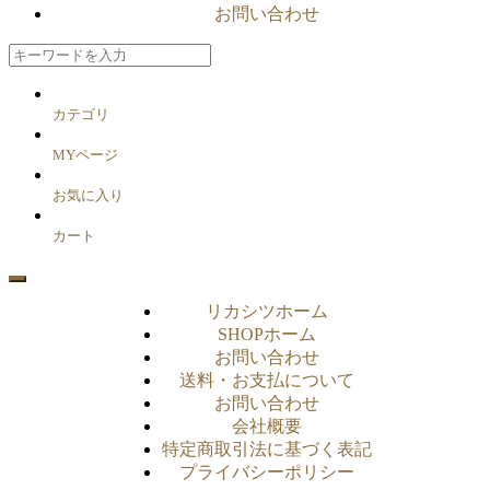
お問い合わせ
カテゴリ
MYページ
お気に入り
カート
リカシツホーム
SHOPホーム
お問い合わせ
送料・お支払について
お問い合わせ
会社概要
特定商取引法に基づく表記
プライバシーポリシー