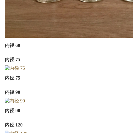
内径 60
内径 75
内径 75
内径 90
内径 90
内径 120