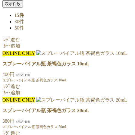
表示件数
15件
30件
50件
ﾚｼﾞ進む
ｶｰﾄ追加
ONLINE ONLY
スプレーバイアル瓶 茶褐色ガラス 10mL
400円
（税込:440)
スプレーバイアル瓶 茶褐色ガラス 10mL
ﾚｼﾞ進む
ｶｰﾄ追加
ONLINE ONLY
スプレーバイアル瓶 茶褐色ガラス 20mL
380円
（税込:418)
スプレーバイアル瓶 茶褐色ガラス 20mL
ﾚｼﾞ進む