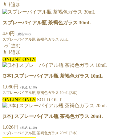
ｶｰﾄ追加
スプレーバイアル瓶 茶褐色ガラス 30mL
420円
（税込:462)
スプレーバイアル瓶 茶褐色ガラス 30mL
ﾚｼﾞ進む
ｶｰﾄ追加
ONLINE ONLY
[3本] スプレーバイアル瓶 茶褐色ガラス 10mL
1,080円
（税込:1,188)
スプレーバイアル瓶 茶褐色ガラス 10mL [3本]
ONLINE ONLY
SOLD OUT
[3本] スプレーバイアル瓶 茶褐色ガラス 20mL
1,026円
（税込:1,129)
スプレーバイアル瓶 茶褐色ガラス 20mL [3本]