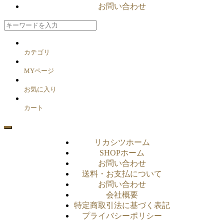
お問い合わせ
カテゴリ
MYページ
お気に入り
カート
リカシツホーム
SHOPホーム
お問い合わせ
送料・お支払について
お問い合わせ
会社概要
特定商取引法に基づく表記
プライバシーポリシー