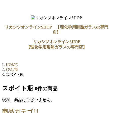
リカシツオンラインSHOP 【理化学用耐熱ガラスの専門
店】
リカシツオンラインSHOP
【理化学用耐熱ガラスの専門店】
HOME
びん類
スポイト瓶
スポイト瓶
0件
の商品
現在、商品はございません。
商品カテゴリ