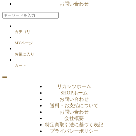
お問い合わせ
カテゴリ
MYページ
お気に入り
カート
リカシツホーム
SHOPホーム
お問い合わせ
送料・お支払について
お問い合わせ
会社概要
特定商取引法に基づく表記
プライバシーポリシー