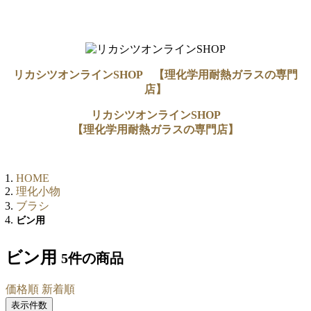
リカシツオンラインSHOP 【理化学用耐熱ガラスの専門
店】
リカシツオンラインSHOP
【理化学用耐熱ガラスの専門店】
HOME
理化小物
ブラシ
ビン用
ビン用
5件
の商品
価格順
新着順
表示件数