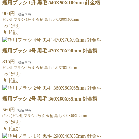
瓶用ブラシ 1升 黒毛 540X90X100mm 針金柄
900円
（税込:990)
ビン用ブラシ 1升 針金柄 黒毛 540X90X100mm
ﾚｼﾞ進む
ｶｰﾄ追加
瓶用ブラシ 4号 黒毛 470X70X90mm 針金柄
815円
（税込:897)
ビン用ブラシ 4号 針金柄 黒毛 470X70X90mm
ﾚｼﾞ進む
ｶｰﾄ追加
瓶用ブラシ 2号 黒毛 360X60X65mm 針金柄
560円
（税込:616)
(#265)ビン用ブラシ 2号 針金柄 黒毛 360X60X65mm
ﾚｼﾞ進む
ｶｰﾄ追加