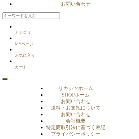
お問い合わせ
カテゴリ
MYページ
お気に入り
カート
リカシツホーム
SHOPホーム
お問い合わせ
送料・お支払について
お問い合わせ
会社概要
特定商取引法に基づく表記
プライバシーポリシー