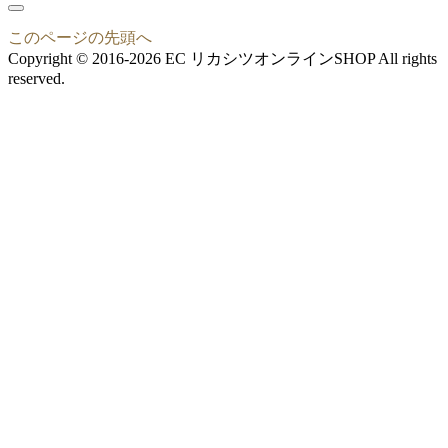
このページの先頭へ
Copyright © 2016-2026 EC リカシツオンラインSHOP All rights
reserved.