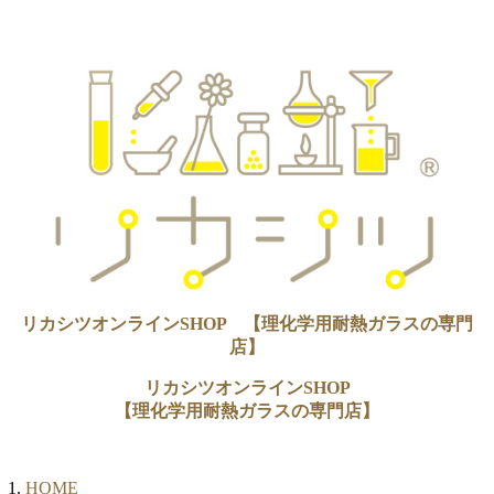
リカシツオンラインSHOP 【理化学用耐熱ガラスの専門
店】
リカシツオンラインSHOP
【理化学用耐熱ガラスの専門店】
HOME