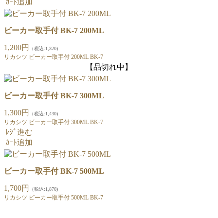
ｶｰﾄ追加
ビーカー取手付 BK-7 200ML
1,200円
（税込:1,320)
リカシツ ビーカー取手付 200ML BK-7
【品切れ中】
ビーカー取手付 BK-7 300ML
1,300円
（税込:1,430)
リカシツ ビーカー取手付 300ML BK-7
ﾚｼﾞ進む
ｶｰﾄ追加
ビーカー取手付 BK-7 500ML
1,700円
（税込:1,870)
リカシツ ビーカー取手付 500ML BK-7