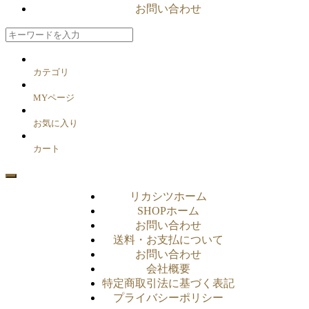
お問い合わせ
カテゴリ
MYページ
お気に入り
カート
リカシツホーム
SHOPホーム
お問い合わせ
送料・お支払について
お問い合わせ
会社概要
特定商取引法に基づく表記
プライバシーポリシー