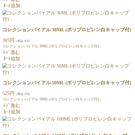
ｶｰﾄ追加
コレクションバイアル 30ML (ポリプロピレン白キャップ付)
395円
（税込:435)
コレクションバイアル 30ML (ポリプロピレン白キャップ付)
ﾚｼﾞ進む
ｶｰﾄ追加
コレクションバイアル 50ML (ポリプロピレン白キャップ付)
525円
（税込:578)
コレクションバイアル 50ML (ポリプロピレン白キャップ付)
ﾚｼﾞ進む
ｶｰﾄ追加