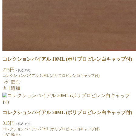
コレクションバイアル 10ML (ポリプロピレン白キャップ付)
215円
（税込:237)
コレクションバイアル 10ML (ポリプロピレン白キャップ付)
ﾚｼﾞ進む
ｶｰﾄ追加
コレクションバイアル 20ML (ポリプロピレン白キャップ付)
315円
（税込:347)
コレクションバイアル 20ML (ポリプロピレン白キャップ付)
ﾚｼﾞ進む