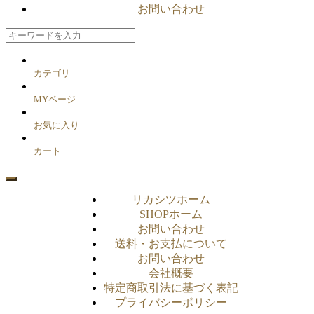
お問い合わせ
カテゴリ
MYページ
お気に入り
カート
リカシツホーム
SHOPホーム
お問い合わせ
送料・お支払について
お問い合わせ
会社概要
特定商取引法に基づく表記
プライバシーポリシー