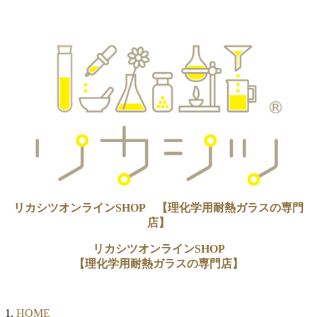
リカシツオンラインSHOP 【理化学用耐熱ガラスの専門
店】
リカシツオンラインSHOP
【理化学用耐熱ガラスの専門店】
HOME