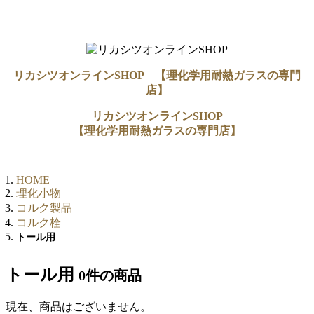
リカシツオンラインSHOP 【理化学用耐熱ガラスの専門
店】
リカシツオンラインSHOP
【理化学用耐熱ガラスの専門店】
HOME
理化小物
コルク製品
コルク栓
トール用
トール用
0件
の商品
現在、商品はございません。