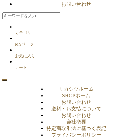
お問い合わせ
カテゴリ
MYページ
お気に入り
カート
リカシツホーム
SHOPホーム
お問い合わせ
送料・お支払について
お問い合わせ
会社概要
特定商取引法に基づく表記
プライバシーポリシー