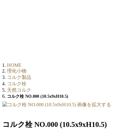
HOME
理化小物
コルク製品
コルク栓
天然コルク
コルク栓 NO.000 (10.5x9xH10.5)
画像を拡大する
コルク栓 NO.000 (10.5x9xH10.5)