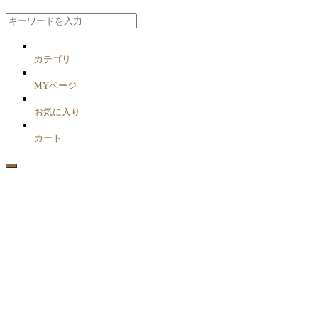
カテゴリ
MYページ
お気に入り
カート