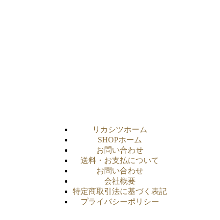
リカシツホーム
SHOPホーム
お問い合わせ
送料・お支払について
お問い合わせ
会社概要
特定商取引法に基づく表記
プライバシーポリシー