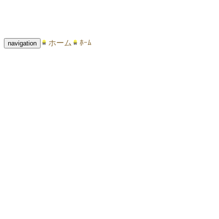
ホーム
ﾎｰﾑ
navigation