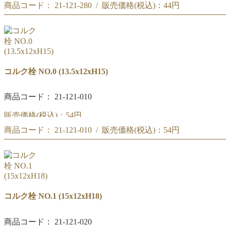
商品コード： 21-121-280 / 販売価格(税込)：
44円
コルク栓 NO.00
(12x10.5xH11)
コルク栓 NO.00
(12x10.5xH11)
コルク栓 NO.0 (13.5x12xH15)
商品コード： 21-121-010
販売価格(税込)：
54円
商品コード： 21-121-010 / 販売価格(税込)：
54円
コルク栓 NO.0
(13.5x12xH15)
コルク栓 NO.0
(13.5x12xH15)
コルク栓 NO.1 (15x12xH18)
商品コード： 21-121-020