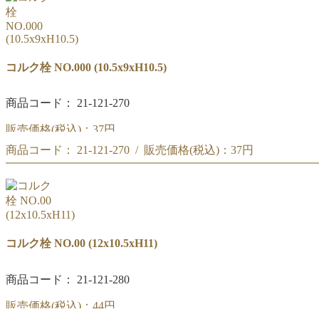
コルク栓 NO.000 (10.5x9xH10.5)
商品コード： 21-121-270
販売価格(税込)：
37円
商品コード： 21-121-270 / 販売価格(税込)：
37円
コルク栓 NO.000
(10.5x9xH10.5)
コルク栓 NO.000
(10.5x9xH10.5)
コルク栓 NO.00 (12x10.5xH11)
商品コード： 21-121-280
販売価格(税込)：
44円