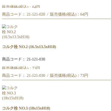
販売価格(税込)：
64円
商品コード： 21-121-020 / 販売価格(税込)：
64円
コルク栓 NO.1
(15x12xH18)
コルク栓 NO.1
(15x12xH18)
コルク栓 NO.2 (16.5x13.5xH18)
商品コード： 21-121-030
販売価格(税込)：
73円
商品コード： 21-121-030 / 販売価格(税込)：
73円
コルク栓 NO.2
(16.5x13.5xH18)
コルク栓 NO.2
(16.5x13.5xH18)
コルク栓 NO.3 (18x15xH18)