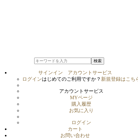
検索
サインイン
アカウントサービス
ログイン
はじめてのご利用ですか？
新規登録はこち
アカウントサービス
MYページ
購入履歴
お気に入り
ログイン
カート
お問い合わせ