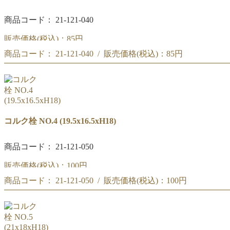
商品コード： 21-121-040
販売価格(税込)：
85円
商品コード： 21-121-040 / 販売価格(税込)：
85円
コルク栓 NO.3
(18x15xH18)
コルク栓 NO.3
(18x15xH18)
コルク栓 NO.4 (19.5x16.5xH18)
商品コード： 21-121-050
販売価格(税込)：
100円
商品コード： 21-121-050 / 販売価格(税込)：
100円
コルク栓 NO.4
(19.5x16.5xH18)
コルク栓 NO.4
(19.5x16.5xH18)