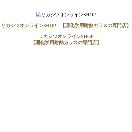
リカシツオンラインSHOP 【理化学用耐熱ガラスの専門店】
リカシツオンラインSHOP
【理化学用耐熱ガラスの専門店】