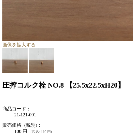
画像を拡大する
圧搾コルク栓 NO.8 【25.5x22.5xH20】
商品コード：
21-121-091
販売価格（税別)：
100
円
（税込: 110 円)