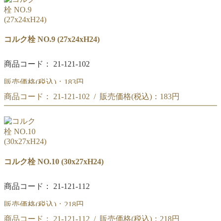
(25.5x22xH24)
コルク栓 NO.9 (27x24xH24)
商品コード： 21-121-102
販売価格(税込)：
183円
商品コード： 21-121-102 / 販売価格(税込)：
183円
コルク栓 NO.9
(27x24xH22)
コルク栓 NO.9
(27x24xH22)
コルク栓 NO.10 (30x27xH24)
商品コード： 21-121-112
販売価格(税込)：
218円
商品コード： 21-121-112 / 販売価格(税込)：
218円