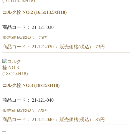
コルク栓 NO.2 (16.5x13.5xH18)
商品コード： 21-121-030
販売価格(税込)：
73円
商品コード： 21-121-030 / 販売価格(税込)：
73円
コルク栓 NO.2
(16.5x13.5xH18)
コルク栓 NO.2
(16.5x13.5xH18)
コルク栓 NO.3 (18x15xH18)
商品コード： 21-121-040
販売価格(税込)：
85円
商品コード： 21-121-040 / 販売価格(税込)：
85円
コルク栓 NO.3
(18x15xH18)