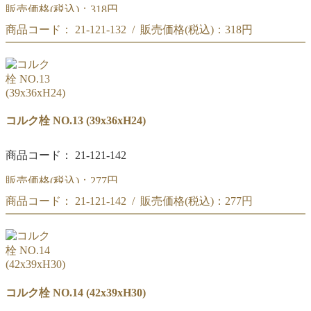
販売価格(税込)：
318円
商品コード： 21-121-132 / 販売価格(税込)：
318円
コルク栓 NO.12
(36x33xH30)
コルク栓 NO.12
(36x33xH30)
コルク栓 NO.13 (39x36xH24)
商品コード： 21-121-142
販売価格(税込)：
277円
商品コード： 21-121-142 / 販売価格(税込)：
277円
コルク栓 NO.13
(39x36xH24)
コルク栓 NO.13
(39x36xH24)
コルク栓 NO.14 (42x39xH30)