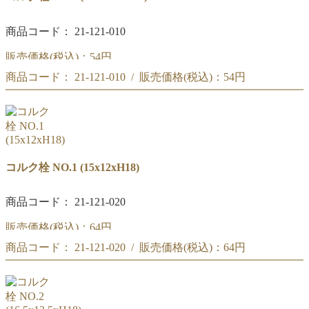
商品コード： 21-121-010
販売価格(税込)：
54円
商品コード： 21-121-010 / 販売価格(税込)：
54円
コルク栓 NO.0
(13.5x12xH15)
コルク栓 NO.0
(13.5x12xH15)
コルク栓 NO.1 (15x12xH18)
商品コード： 21-121-020
販売価格(税込)：
64円
商品コード： 21-121-020 / 販売価格(税込)：
64円
コルク栓 NO.1
(15x12xH18)
コルク栓 NO.1
(15x12xH18)