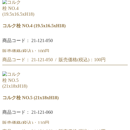
コルク栓 NO.3
(18x15xH18)
コルク栓 NO.4 (19.5x16.5xH18)
商品コード： 21-121-050
販売価格(税込)：
100円
商品コード： 21-121-050 / 販売価格(税込)：
100円
コルク栓 NO.4
(19.5x16.5xH18)
コルク栓 NO.4
(19.5x16.5xH18)
コルク栓 NO.5 (21x18xH18)
商品コード： 21-121-060
販売価格(税込)：
110円