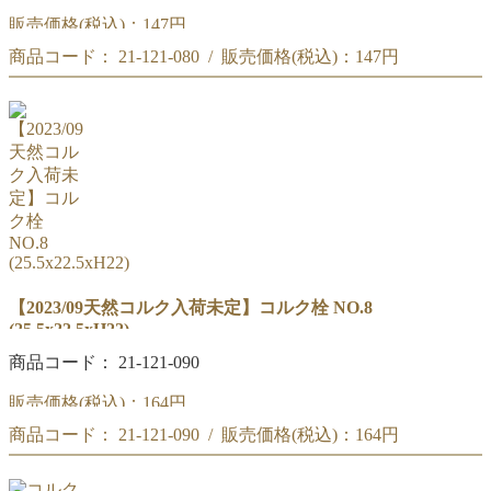
販売価格(税込)：
147円
商品コード： 21-121-080 / 販売価格(税込)：
147円
コルク栓 NO.7
(24x21xH21)
コルク栓 NO.7
(24x21xH21)
【2023/09天然コルク入荷未定】コルク栓 NO.8
(25.5x22.5xH22)
商品コード： 21-121-090
販売価格(税込)：
164円
商品コード： 21-121-090 / 販売価格(税込)：
164円
コルク栓 NO.8
(25.5x22xH24)
コルク栓 NO.8