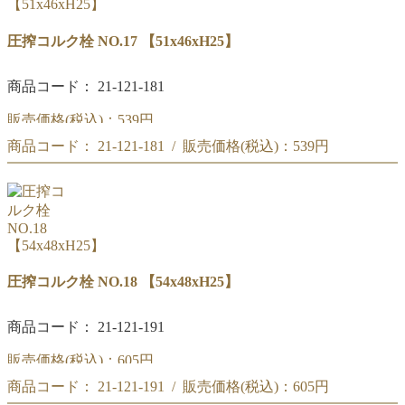
圧搾コルク栓 NO.17 【51x46xH25】
商品コード： 21-121-181
販売価格(税込)：
539円
商品コード： 21-121-181 / 販売価格(税込)：
539円
圧搾コルク栓 NO.17
【51x46xH25】
圧搾コルク栓 NO.17
【51x46xH25】
圧搾コルク栓 NO.18 【54x48xH25】
商品コード： 21-121-191
販売価格(税込)：
605円
商品コード： 21-121-191 / 販売価格(税込)：
605円
圧搾コルク栓 NO.18