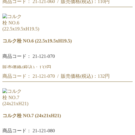
商品コード： 21-121-060 / 販売価格(税込)：
110円
コルク栓 NO.5
(21x18xH18)
コルク栓 NO.5
(21x18xH18)
コルク栓 NO.6 (22.5x19.5xH19.5)
商品コード： 21-121-070
販売価格(税込)：
132円
商品コード： 21-121-070 / 販売価格(税込)：
132円
コルク栓 NO.6
(22.5x19.5xH19.5)
コルク栓 NO.6
(22.5x19.5xH19.5)
コルク栓 NO.7 (24x21xH21)
商品コード： 21-121-080