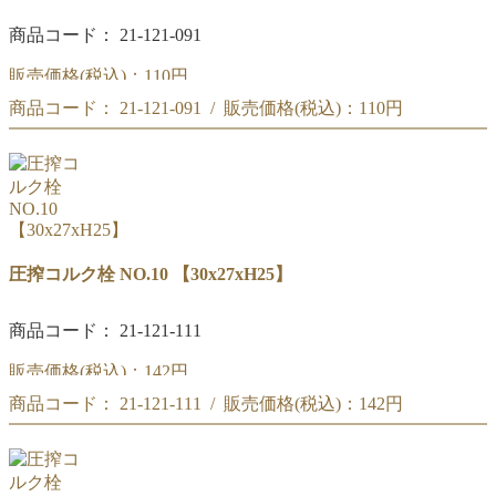
商品コード： 21-121-091
販売価格(税込)：
110円
商品コード： 21-121-091 / 販売価格(税込)：
110円
圧搾コルク栓 NO.8 【25.5x22.5xH20】
圧搾コルク栓 NO.8 【25.5x22.5xH20】
圧搾コルク栓 NO.10 【30x27xH25】
商品コード： 21-121-111
販売価格(税込)：
142円
商品コード： 21-121-111 / 販売価格(税込)：
142円
圧搾コルク栓 NO.10
【30x27xH25】
圧搾コルク栓 NO.10
【30x27xH25】