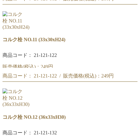
コルク栓 NO.10
(30x27xH24)
コルク栓 NO.10
(30x27xH24)
コルク栓 NO.11 (33x30xH24)
商品コード： 21-121-122
販売価格(税込)：
249円
商品コード： 21-121-122 / 販売価格(税込)：
249円
コルク栓 NO.11
(33x30xH24)
コルク栓 NO.11
(33x30xH24)
コルク栓 NO.12 (36x33xH30)
商品コード： 21-121-132