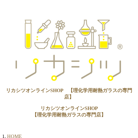
リカシツオンラインSHOP 【理化学用耐熱ガラスの専門
店】
リカシツオンラインSHOP
【理化学用耐熱ガラスの専門店】
HOME