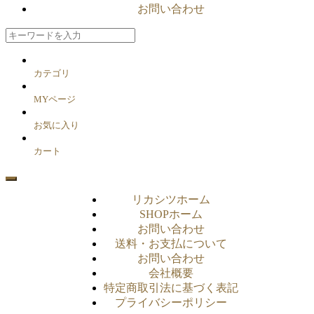
お問い合わせ
カテゴリ
MYページ
お気に入り
カート
リカシツホーム
SHOPホーム
お問い合わせ
送料・お支払について
お問い合わせ
会社概要
特定商取引法に基づく表記
プライバシーポリシー