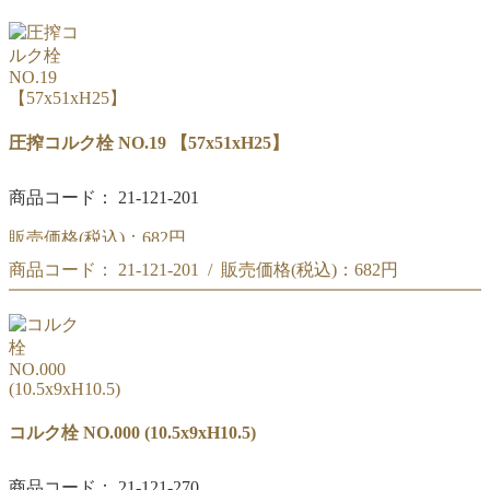
【54x48xH25】
圧搾コルク栓 NO.18
【54x48xH25】
圧搾コルク栓 NO.19 【57x51xH25】
商品コード： 21-121-201
販売価格(税込)：
682円
商品コード： 21-121-201 / 販売価格(税込)：
682円
圧搾コルク栓 NO.19
【57x51xH25】
圧搾コルク栓 NO.19
【57x51xH25】
コルク栓 NO.000 (10.5x9xH10.5)
商品コード： 21-121-270