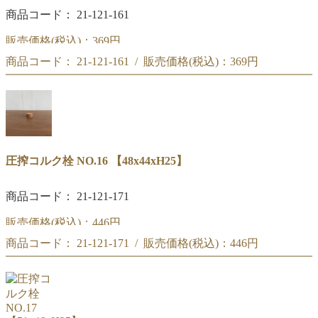
商品コード： 21-121-161
販売価格(税込)：
369円
商品コード： 21-121-161 / 販売価格(税込)：
369円
圧搾コルク栓 NO.15
【45x42xH25】
圧搾コルク栓 NO.15
【45x42xH25】
圧搾コルク栓 NO.16 【48x44xH25】
商品コード： 21-121-171
販売価格(税込)：
446円
商品コード： 21-121-171 / 販売価格(税込)：
446円
圧搾コルク栓 NO.16
【48x44xH25】
圧搾コルク栓 NO.16
【48x44xH25】