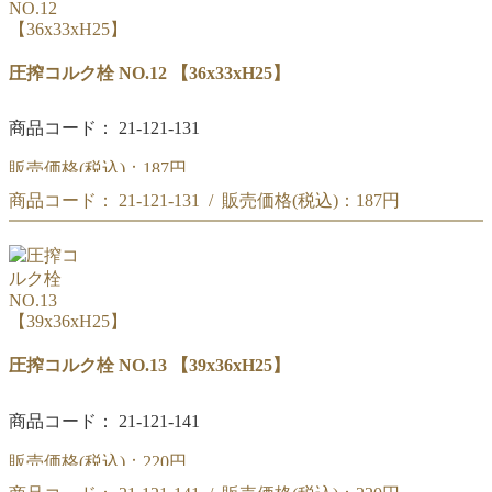
圧搾コルク栓 NO.12 【36x33xH25】
商品コード： 21-121-131
販売価格(税込)：
187円
商品コード： 21-121-131 / 販売価格(税込)：
187円
圧搾コルク栓 NO.12
【36x33xH25】
圧搾コルク栓 NO.12
【36x33xH25】
圧搾コルク栓 NO.13 【39x36xH25】
商品コード： 21-121-141
販売価格(税込)：
220円