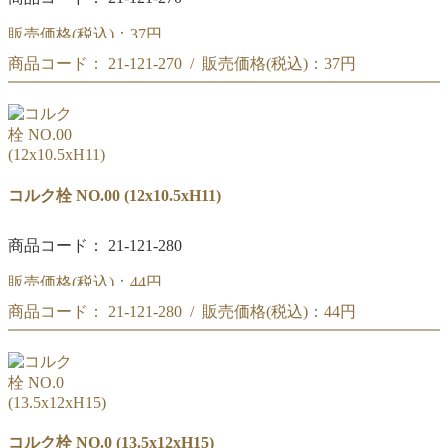
販売価格(税込)：
37円
商品コード： 21-121-270 / 販売価格(税込)：
37円
コルク栓 NO.000
(10.5x9xH10.5)
コルク栓 NO.000
(10.5x9xH10.5)
コルク栓 NO.00 (12x10.5xH11)
商品コード： 21-121-280
販売価格(税込)：
44円
商品コード： 21-121-280 / 販売価格(税込)：
44円
コルク栓 NO.00
(12x10.5xH11)
コルク栓 NO.00
(12x10.5xH11)
コルク栓 NO.0 (13.5x12xH15)