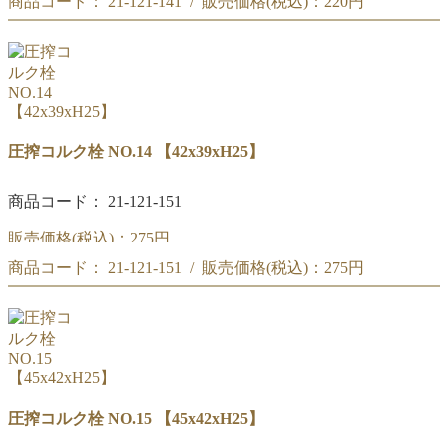
商品コード： 21-121-141 / 販売価格(税込)：
220円
圧搾コルク栓 NO.13
【39x36xH25】
圧搾コルク栓 NO.13
【39x36xH25】
圧搾コルク栓 NO.14 【42x39xH25】
商品コード： 21-121-151
販売価格(税込)：
275円
商品コード： 21-121-151 / 販売価格(税込)：
275円
圧搾コルク栓 NO.14
【42x39xH25】
圧搾コルク栓 NO.14
【42x39xH25】
圧搾コルク栓 NO.15 【45x42xH25】