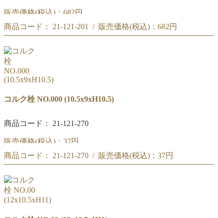
販売価格(税込)：
682円
商品コード： 21-121-201 / 販売価格(税込)：
682円
圧搾コルク栓 NO.19
【57x51xH25】
圧搾コルク栓 NO.19
【57x51xH25】
コルク栓 NO.000 (10.5x9xH10.5)
商品コード： 21-121-270
販売価格(税込)：
37円
商品コード： 21-121-270 / 販売価格(税込)：
37円
コルク栓 NO.000
(10.5x9xH10.5)
コルク栓 NO.000
(10.5x9xH10.5)