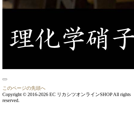
このページの先頭へ
Copyright © 2016-2026 EC リカシツオンラインSHOP All rights
reserved.