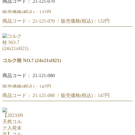
商品コード： 21-121-070
販売価格(税込)：
132円
商品コード： 21-121-070 / 販売価格(税込)：
132円
コルク栓 NO.6
(22.5x19.5xH19.5)
コルク栓 NO.6
(22.5x19.5xH19.5)
コルク栓 NO.7 (24x21xH21)
商品コード： 21-121-080
販売価格(税込)：
147円
商品コード： 21-121-080 / 販売価格(税込)：
147円
コルク栓 NO.7
(24x21xH21)
コルク栓 NO.7
(24x21xH21)