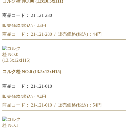
コルク栓 NO.00 (12x10.5xH11)
商品コード： 21-121-280
販売価格(税込)：
44円
商品コード： 21-121-280 / 販売価格(税込)：
44円
コルク栓 NO.00
(12x10.5xH11)
コルク栓 NO.00
(12x10.5xH11)
コルク栓 NO.0 (13.5x12xH15)
商品コード： 21-121-010
販売価格(税込)：
54円
商品コード： 21-121-010 / 販売価格(税込)：
54円
コルク栓 NO.0
(13.5x12xH15)
コルク栓 NO.0
(13.5x12xH15)