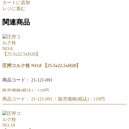
カートに追加
レジに進む
関連商品
圧搾コルク栓 NO.8 【25.5x22.5xH20】
商品コード： 21-121-091
販売価格(税込)：
110円
商品コード： 21-121-091 / 販売価格(税込)：
110円
圧搾コルク栓 NO.8 【25.5x22.5xH20】
圧搾コルク栓 NO.8 【25.5x22.5xH20】