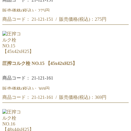
販売価格(税込)：
275円
商品コード： 21-121-151 / 販売価格(税込)：
275円
圧搾コルク栓 NO.14
【42x39xH25】
圧搾コルク栓 NO.14
【42x39xH25】
圧搾コルク栓 NO.15 【45x42xH25】
商品コード： 21-121-161
販売価格(税込)：
369円
商品コード： 21-121-161 / 販売価格(税込)：
369円
圧搾コルク栓 NO.15
【45x42xH25】
圧搾コルク栓 NO.15
【45x42xH25】