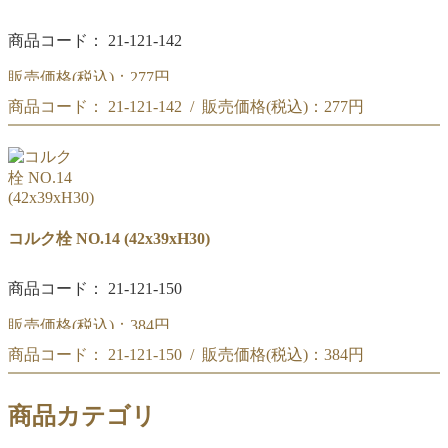
商品コード： 21-121-142
販売価格(税込)：
277円
商品コード： 21-121-142 / 販売価格(税込)：
277円
コルク栓 NO.13
(39x36xH24)
コルク栓 NO.13
(39x36xH24)
コルク栓 NO.14 (42x39xH30)
商品コード： 21-121-150
販売価格(税込)：
384円
商品コード： 21-121-150 / 販売価格(税込)：
384円
コルク栓 NO.14
(42x39xH30)
コルク栓 NO.14
商品カテゴリ
(42x39xH30)