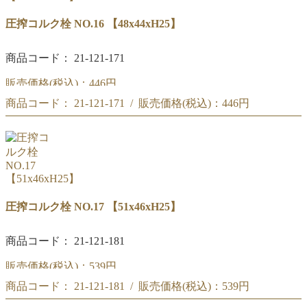
圧搾コルク栓 NO.16 【48x44xH25】
商品コード： 21-121-171
販売価格(税込)：
446円
商品コード： 21-121-171 / 販売価格(税込)：
446円
圧搾コルク栓 NO.16
【48x44xH25】
圧搾コルク栓 NO.16
【48x44xH25】
圧搾コルク栓 NO.17 【51x46xH25】
商品コード： 21-121-181
販売価格(税込)：
539円
商品コード： 21-121-181 / 販売価格(税込)：
539円
圧搾コルク栓 NO.17
【51x46xH25】