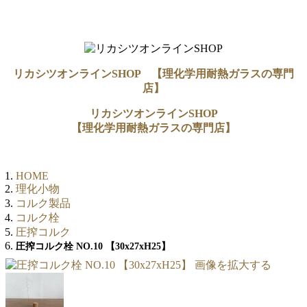
リカシツオンラインSHOP 【理化学用耐熱ガラスの専門
店】
リカシツオンラインSHOP
【理化学用耐熱ガラスの専門店】
HOME
理化小物
コルク製品
コルク栓
圧搾コルク
圧搾コルク栓 NO.10 【30x27xH25】
画像を拡大する