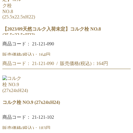
【2023/09天然コルク入荷未定】コルク栓 NO.8
(25.5x22.5xH22)
商品コード： 21-121-090
販売価格(税込)：
164円
商品コード： 21-121-090 / 販売価格(税込)：
164円
コルク栓 NO.8
(25.5x22xH24)
コルク栓 NO.8
(25.5x22xH24)
コルク栓 NO.9 (27x24xH24)
商品コード： 21-121-102
販売価格(税込)：
183円