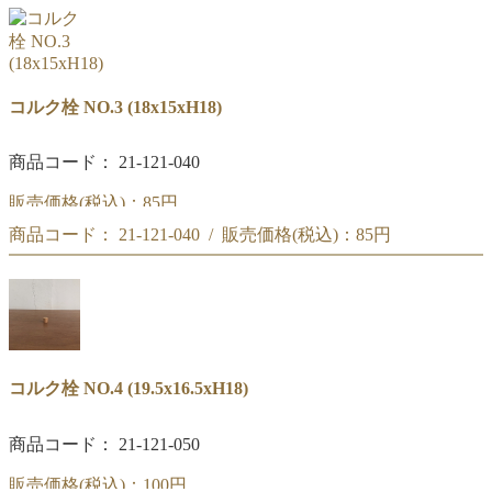
コルク栓 NO.2
(16.5x13.5xH18)
コルク栓 NO.3 (18x15xH18)
商品コード： 21-121-040
販売価格(税込)：
85円
商品コード： 21-121-040 / 販売価格(税込)：
85円
コルク栓 NO.3
(18x15xH18)
コルク栓 NO.3
(18x15xH18)
コルク栓 NO.4 (19.5x16.5xH18)
商品コード： 21-121-050
販売価格(税込)：
100円