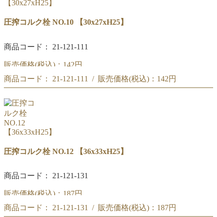
圧搾コルク栓 NO.10 【30x27xH25】
商品コード： 21-121-111
販売価格(税込)：
142円
商品コード： 21-121-111 / 販売価格(税込)：
142円
圧搾コルク栓 NO.10
【30x27xH25】
圧搾コルク栓 NO.10
【30x27xH25】
圧搾コルク栓 NO.12 【36x33xH25】
商品コード： 21-121-131
販売価格(税込)：
187円
商品コード： 21-121-131 / 販売価格(税込)：
187円
圧搾コルク栓 NO.12