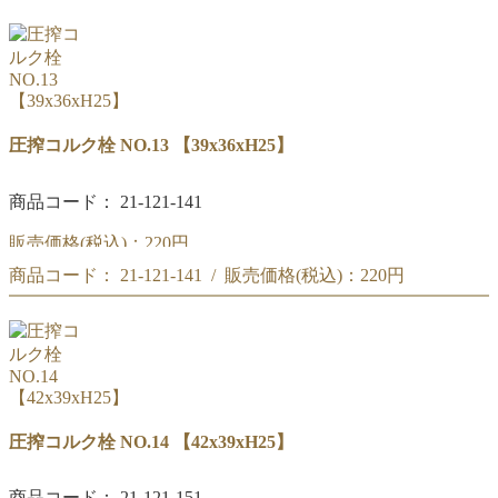
【36x33xH25】
圧搾コルク栓 NO.12
【36x33xH25】
圧搾コルク栓 NO.13 【39x36xH25】
商品コード： 21-121-141
販売価格(税込)：
220円
商品コード： 21-121-141 / 販売価格(税込)：
220円
圧搾コルク栓 NO.13
【39x36xH25】
圧搾コルク栓 NO.13
【39x36xH25】
圧搾コルク栓 NO.14 【42x39xH25】
商品コード： 21-121-151