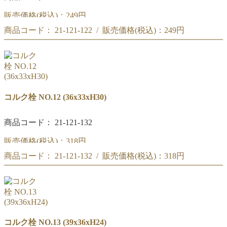
販売価格(税込)：
249円
商品コード： 21-121-122 / 販売価格(税込)：
249円
コルク栓 NO.11
(33x30xH24)
コルク栓 NO.11
(33x30xH24)
コルク栓 NO.12 (36x33xH30)
商品コード： 21-121-132
販売価格(税込)：
318円
商品コード： 21-121-132 / 販売価格(税込)：
318円
コルク栓 NO.12
(36x33xH30)
コルク栓 NO.12
(36x33xH30)
コルク栓 NO.13 (39x36xH24)