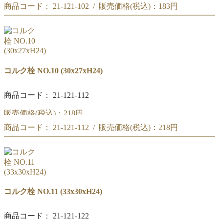
商品コード： 21-121-102 / 販売価格(税込)：
183円
コルク栓 NO.9
(27x24xH22)
コルク栓 NO.9
(27x24xH22)
コルク栓 NO.10 (30x27xH24)
商品コード： 21-121-112
販売価格(税込)：
218円
商品コード： 21-121-112 / 販売価格(税込)：
218円
コルク栓 NO.10
(30x27xH24)
コルク栓 NO.10
(30x27xH24)
コルク栓 NO.11 (33x30xH24)
商品コード： 21-121-122