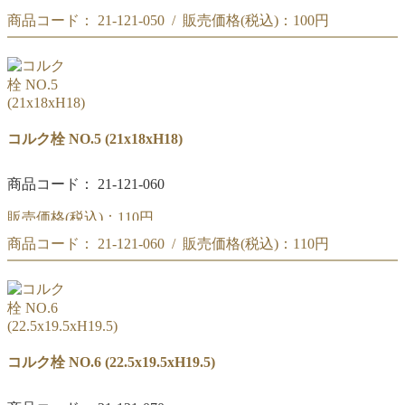
商品コード： 21-121-050 / 販売価格(税込)：
100円
コルク栓 NO.4
(19.5x16.5xH18)
コルク栓 NO.4
(19.5x16.5xH18)
コルク栓 NO.5 (21x18xH18)
商品コード： 21-121-060
販売価格(税込)：
110円
商品コード： 21-121-060 / 販売価格(税込)：
110円
コルク栓 NO.5
(21x18xH18)
コルク栓 NO.5
(21x18xH18)
コルク栓 NO.6 (22.5x19.5xH19.5)