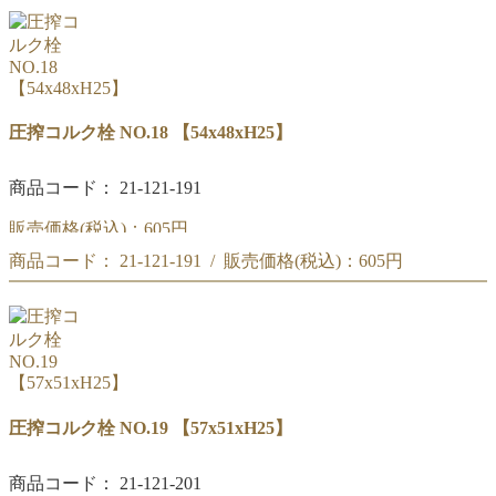
圧搾コルク栓 NO.17
【51x46xH25】
圧搾コルク栓 NO.18 【54x48xH25】
商品コード： 21-121-191
販売価格(税込)：
605円
商品コード： 21-121-191 / 販売価格(税込)：
605円
圧搾コルク栓 NO.18
【54x48xH25】
圧搾コルク栓 NO.18
【54x48xH25】
圧搾コルク栓 NO.19 【57x51xH25】
商品コード： 21-121-201