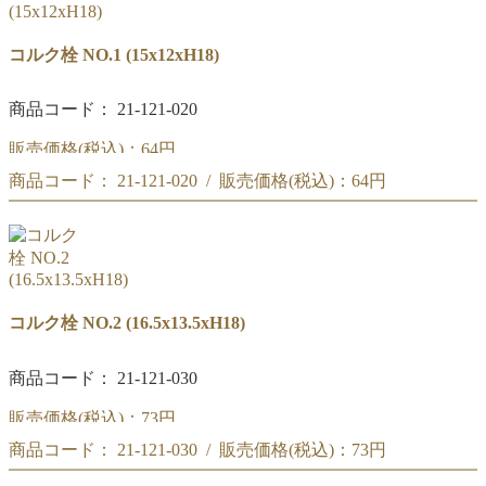
コルク栓 NO.1 (15x12xH18)
商品コード： 21-121-020
販売価格(税込)：
64円
商品コード： 21-121-020 / 販売価格(税込)：
64円
コルク栓 NO.1
(15x12xH18)
コルク栓 NO.1
(15x12xH18)
コルク栓 NO.2 (16.5x13.5xH18)
商品コード： 21-121-030
販売価格(税込)：
73円
商品コード： 21-121-030 / 販売価格(税込)：
73円
コルク栓 NO.2
(16.5x13.5xH18)