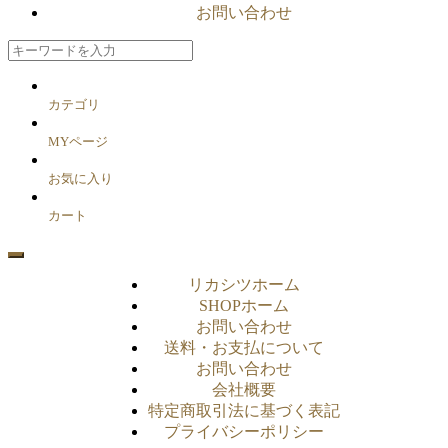
お問い合わせ
カテゴリ
MYページ
お気に入り
カート
リカシツホーム
SHOPホーム
お問い合わせ
送料・お支払について
お問い合わせ
会社概要
特定商取引法に基づく表記
プライバシーポリシー