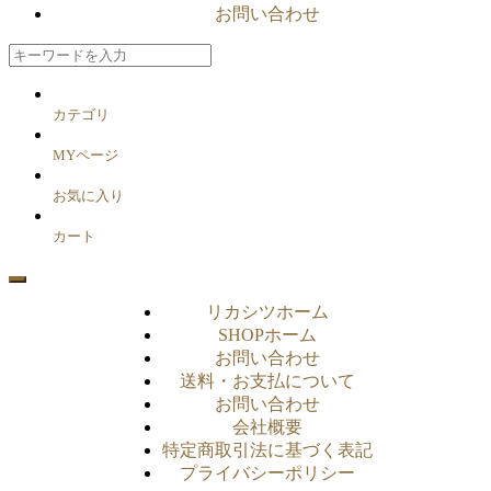
お問い合わせ
カテゴリ
MYページ
お気に入り
カート
リカシツホーム
SHOPホーム
お問い合わせ
送料・お支払について
お問い合わせ
会社概要
特定商取引法に基づく表記
プライバシーポリシー