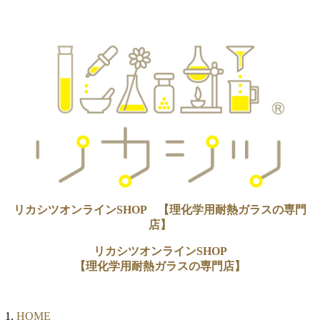
リカシツオンラインSHOP 【理化学用耐熱ガラスの専門
店】
リカシツオンラインSHOP
【理化学用耐熱ガラスの専門店】
HOME