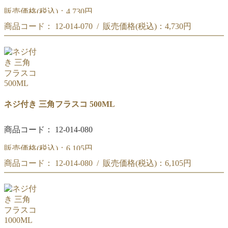
販売価格(税込)：
4,730円
商品コード： 12-014-070 / 販売価格(税込)：
4,730円
ネジ付き 三角フラスコ 300ML
ネジ付き 三角フラスコ 300ML
ネジ付き 三角フラスコ 500ML
商品コード： 12-014-080
販売価格(税込)：
6,105円
商品コード： 12-014-080 / 販売価格(税込)：
6,105円
ネジ付き 三角フラスコ 500ML
ネジ付き 三角フラスコ 500ML