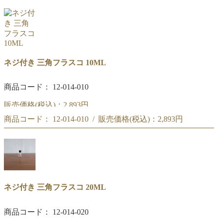
ネジ付き 三角フラスコ 10ML
商品コード： 12-014-010
販売価格(税込)：
2,893円
商品コード： 12-014-010 / 販売価格(税込)：
2,893円
ネジ付き 三角フラスコ 10ML
ネジ付き 三角フラスコ 10ML
ネジ付き 三角フラスコ 20ML
商品コード： 12-014-020