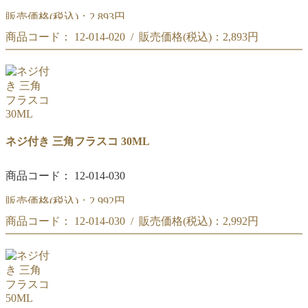
販売価格(税込)：
2,893円
商品コード： 12-014-020 / 販売価格(税込)：
2,893円
ネジ付き 三角フラスコ 20ML
ネジ付き 三角フラスコ 20ML
ネジ付き 三角フラスコ 30ML
商品コード： 12-014-030
販売価格(税込)：
2,992円
商品コード： 12-014-030 / 販売価格(税込)：
2,992円
ネジ付き 三角フラスコ 30ML
ネジ付き 三角フラスコ 30ML