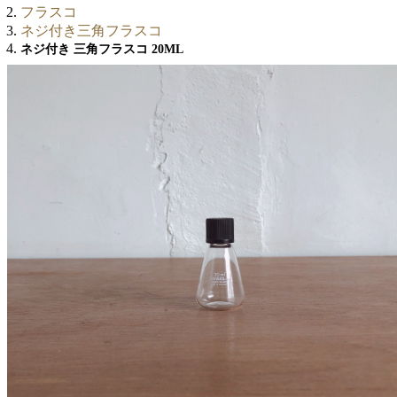
フラスコ
ネジ付き三角フラスコ
ネジ付き 三角フラスコ 20ML