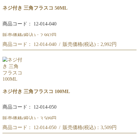
ネジ付き 三角フラスコ 50ML
商品コード： 12-014-040
販売価格(税込)：
2,992円
商品コード： 12-014-040 / 販売価格(税込)：
2,992円
ネジ付き 三角フラスコ 50ML
ネジ付き 三角フラスコ 50ML
ネジ付き 三角フラスコ 100ML
商品コード： 12-014-050
販売価格(税込)：
3,509円
商品コード： 12-014-050 / 販売価格(税込)：
3,509円
ネジ付き 三角フラスコ 100ML