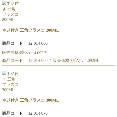
ネジ付き 三角フラスコ 100ML
ネジ付き 三角フラスコ 200ML
商品コード： 12-014-060
販売価格(税込)：
4,092円
商品コード： 12-014-060 / 販売価格(税込)：
4,092円
ネジ付き 三角フラスコ 200ML
ネジ付き 三角フラスコ 200ML
ネジ付き 三角フラスコ 300ML
商品コード： 12-014-070