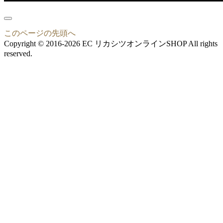
このページの先頭へ
Copyright © 2016-2026 EC リカシツオンラインSHOP All rights
reserved.