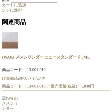
カートに追加
レジに進む
関連商品
IWAKI メスシリンダー ニュースタンダード 5ML
商品コード： 13-001-010
販売価格(税込)：
1,848円
商品コード： 13-001-010 / 販売価格(税込)：
1,848円
IWAKI メスシリンダー ニュースタンダード 5ML
IWAKI メスシリンダー ニュースタンダード 5ML