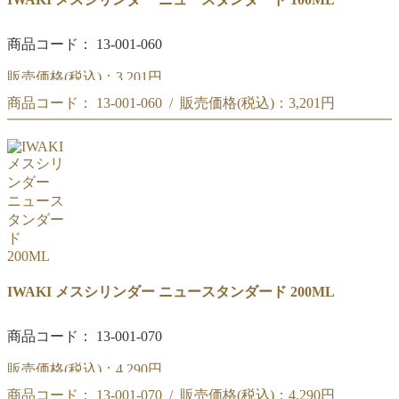
商品コード： 13-001-060
販売価格(税込)：
3,201円
商品コード： 13-001-060 / 販売価格(税込)：
3,201円
IWAKI メスシリンダー ニュースタンダード 100ML
IWAKI メスシリンダー ニュースタンダード 100ML
IWAKI メスシリンダー ニュースタンダード 200ML
商品コード： 13-001-070
販売価格(税込)：
4,290円
商品コード： 13-001-070 / 販売価格(税込)：
4,290円