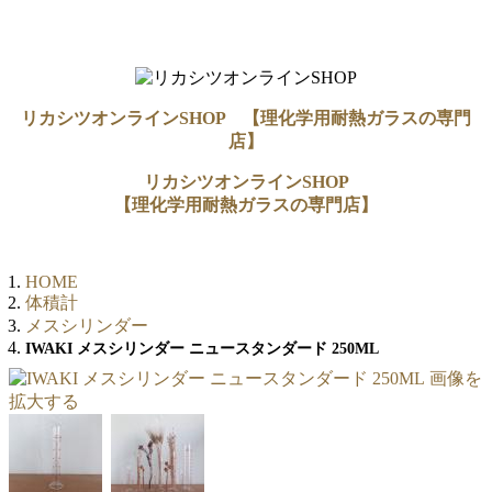
リカシツオンラインSHOP 【理化学用耐熱ガラスの専門
店】
リカシツオンラインSHOP
【理化学用耐熱ガラスの専門店】
HOME
体積計
メスシリンダー
IWAKI メスシリンダー ニュースタンダード 250ML
画像を
拡大する