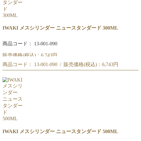
IWAKI メスシリンダー ニュースタンダード 300ML
商品コード： 13-001-090
販売価格(税込)：
6,743円
商品コード： 13-001-090 / 販売価格(税込)：
6,743円
IWAKI メスシリンダー ニュースタンダード 300ML
IWAKI メスシリンダー ニュースタンダード 300ML
IWAKI メスシリンダー ニュースタンダード 500ML