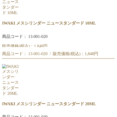
IWAKI メスシリンダー ニュースタンダード 10ML
商品コード： 13-001-020
販売価格(税込)：
1,848円
商品コード： 13-001-020 / 販売価格(税込)：
1,848円
IWAKI メスシリンダー ニュースタンダード 10ML
IWAKI メスシリンダー ニュースタンダード 10ML
IWAKI メスシリンダー ニュースタンダード 20ML
商品コード： 13-001-030