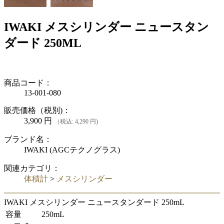
IWAKI メスシリンダー ニュースタン
ダード 250ML
商品コード：
13-001-080
販売価格（税別)：
3,900
円
（税込: 4,290 円)
ブランド名：
IWAKI (AGCテクノグラス)
関連カテゴリ：
体積計
>
メスシリンダー
IWAKI メスシリンダー ニュースタンダード 250mL
容量
250mL