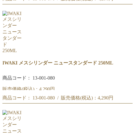
IWAKI メスシリンダー ニュースタンダード 200ML
IWAKI メスシリンダー ニュースタンダード 200ML
IWAKI メスシリンダー ニュースタンダード 250ML
商品コード： 13-001-080
販売価格(税込)：
4,290円
商品コード： 13-001-080 / 販売価格(税込)：
4,290円
IWAKI メスシリンダー ニュースタンダード 250ML
IWAKI メスシリンダー ニュースタンダード 250ML