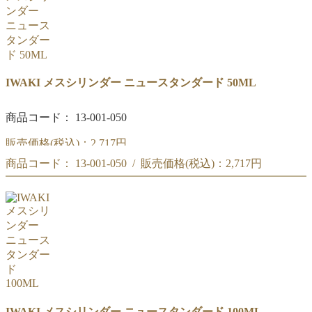
IWAKI メスシリンダー ニュースタンダード 50ML
商品コード： 13-001-050
販売価格(税込)：
2,717円
商品コード： 13-001-050 / 販売価格(税込)：
2,717円
IWAKI メスシリンダー ニュースタンダード 50ML
IWAKI メスシリンダー ニュースタンダード 50ML
IWAKI メスシリンダー ニュースタンダード 100ML