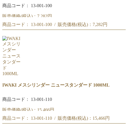
商品コード： 13-001-100
販売価格(税込)：
7,282円
商品コード： 13-001-100 / 販売価格(税込)：
7,282円
IWAKI メスシリンダー ニュースタンダード 500ML
IWAKI メスシリンダー ニュースタンダード 500ML
IWAKI メスシリンダー ニュースタンダード 1000ML
商品コード： 13-001-110
販売価格(税込)：
15,466円
商品コード： 13-001-110 / 販売価格(税込)：
15,466円
IWAKI メスシリンダー ニュースタンダード 1000ML