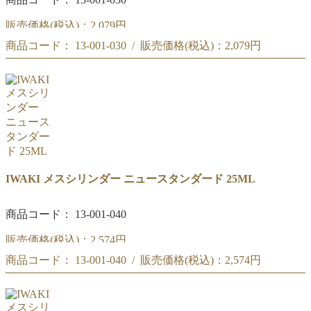
販売価格(税込)：
2,079円
商品コード： 13-001-030 / 販売価格(税込)：
2,079円
IWAKI メスシリンダー ニュースタンダード 20ML
IWAKI メスシリンダー ニュースタンダード 20ML
IWAKI メスシリンダー ニュースタンダード 25ML
商品コード： 13-001-040
販売価格(税込)：
2,574円
商品コード： 13-001-040 / 販売価格(税込)：
2,574円
IWAKI メスシリンダー ニュースタンダード 25ML
IWAKI メスシリンダー ニュースタンダード 25ML