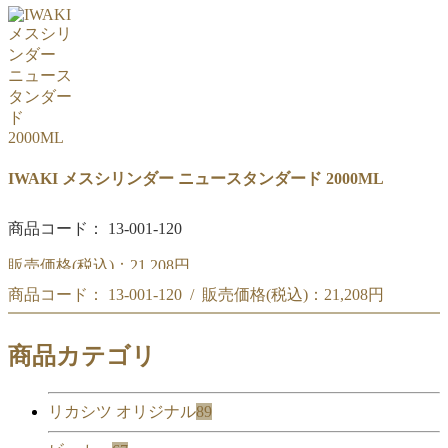
IWAKI メスシリンダー ニュースタンダード 1000ML
IWAKI メスシリンダー ニュースタンダード 2000ML
商品コード： 13-001-120
販売価格(税込)：
21,208円
商品コード： 13-001-120 / 販売価格(税込)：
21,208円
IWAKI メスシリンダー ニュースタンダード 2000ML
IWAKI メスシリンダー ニュースタンダード 2000ML
商品カテゴリ
リカシツ オリジナル
89