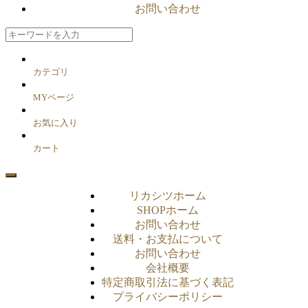
お問い合わせ
カテゴリ
MYページ
お気に入り
カート
リカシツホーム
SHOPホーム
お問い合わせ
送料・お支払について
お問い合わせ
会社概要
特定商取引法に基づく表記
プライバシーポリシー