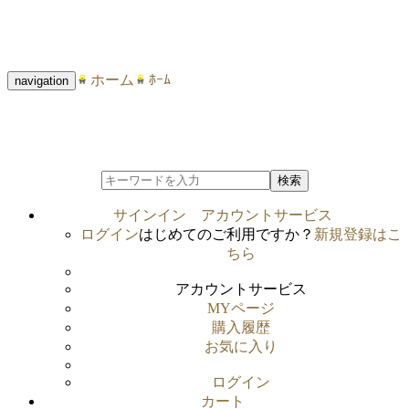
ホーム
ﾎｰﾑ
navigation
検索
サインイン
アカウントサービス
ログイン
はじめてのご利用ですか？
新規登録はこ
ちら
アカウントサービス
MYページ
購入履歴
お気に入り
ログイン
カート