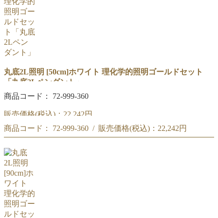
丸底2L照明 [50cm]ホワイト 理化学的照明ゴールドセット
「丸底2Lペンダント」
商品コード： 72-999-360
販売価格(税込)：
22,242円
商品コード： 72-999-360 / 販売価格(税込)：
22,242円
50cm「丸底2Lペンダント」ホワイト セット
商品コード : 72-999-360
50cm「丸底2Lペンダント」ホワイト セット
理化学的照明ゴールド
商品コード : 72-999-360
理化学的照明ゴールド