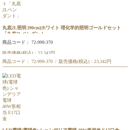
丸底2L照明 [90cm]ホワイト 理化学的照明ゴールドセット
「丸底2Lペンダント」
商品コード： 72-999-370
販売価格(税込)：
23,342円
商品コード： 72-999-370 / 販売価格(税込)：
23,342円
90cm「丸底2Lペンダント」ホワイト セット
商品コード : 72-999-370
90cm「丸底2Lペンダント」ホワイト セット
理化学的照明ゴールド
商品コード : 72-999-370
理化学的照明ゴールド