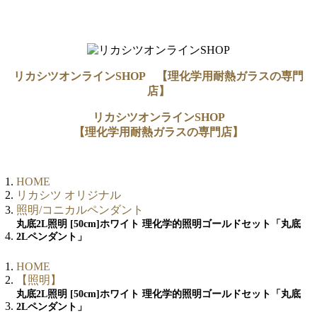
リカシツオンラインSHOP 【理化学用耐熱ガラスの専門
店】
リカシツオンラインSHOP
【理化学用耐熱ガラスの専門店】
HOME
リカシツ オリジナル
照明/コニカルペンダント
丸底2L照明 [50cm]ホワイト 理化学的照明ゴールドセット「丸底
2Lペンダント」
HOME
【照明】
丸底2L照明 [50cm]ホワイト 理化学的照明ゴールドセット「丸底
2Lペンダント」