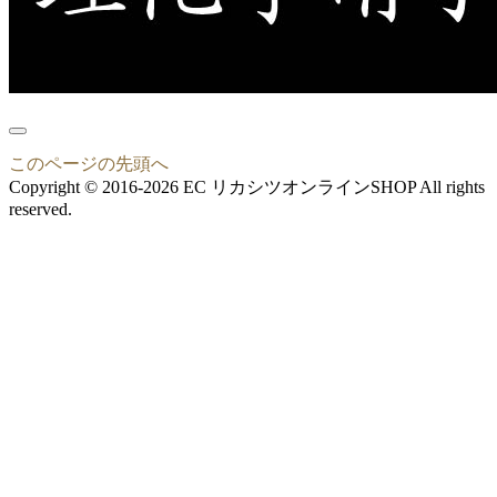
このページの先頭へ
Copyright © 2016-2026 EC リカシツオンラインSHOP All rights
reserved.