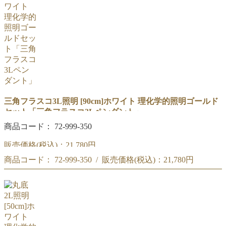
三角フラスコ3L照明 [90cm]ホワイト 理化学的照明ゴールド
セット「三角フラスコ3Lペンダント」
商品コード： 72-999-350
販売価格(税込)：
21,780円
商品コード： 72-999-350 / 販売価格(税込)：
21,780円
90cm「三角フラスコ3Lペンダント」ホワイト セット
商品コード : 72-999-350
90cm「三角フラスコ3Lペンダント」ホワイト セット
理化学的照明ゴールド
商品コード : 72-999-350
理化学的照明ゴールド