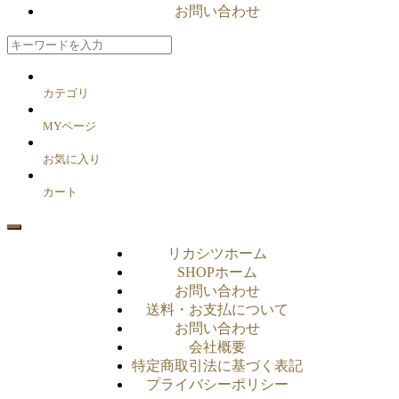
お問い合わせ
カテゴリ
MYページ
お気に入り
カート
リカシツホーム
SHOPホーム
お問い合わせ
送料・お支払について
お問い合わせ
会社概要
特定商取引法に基づく表記
プライバシーポリシー