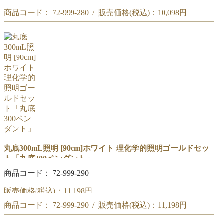
商品コード： 72-999-280 / 販売価格(税込)：
10,098円
50cm「丸底300ペンダント」ホワイト セット
商品コード : 72-999-280
50cm「丸底300ペンダント」ホワイト セット
理化学的照明ゴールド
商品コード : 72-999-280
理化学的照明ゴールド
丸底300mL照明 [90cm]ホワイト 理化学的照明ゴールドセッ
ト「丸底300ペンダント」
商品コード： 72-999-290
販売価格(税込)：
11,198円
商品コード： 72-999-290 / 販売価格(税込)：
11,198円
90cm「丸底300ペンダント」ホワイト セット