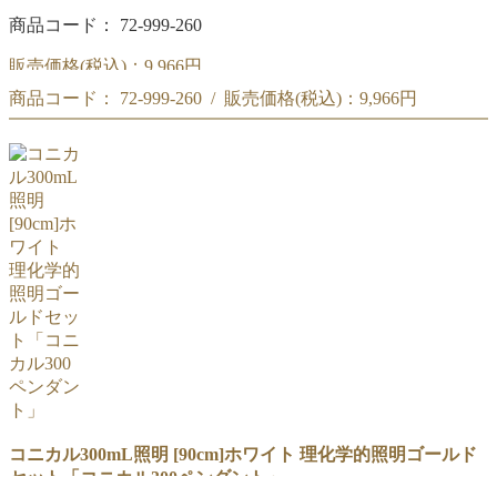
商品コード： 72-999-260
販売価格(税込)：
9,966円
商品コード： 72-999-260 / 販売価格(税込)：
9,966円
50cm「コニカル300ペンダント」ホワイト セット
商品コード : 72-999-260
50cm「コニカル300ペンダント」ホワイト セット
理化学的照明ゴールド
商品コード : 72-999-260
理化学的照明ゴールド
コニカル300mL照明 [90cm]ホワイト 理化学的照明ゴールド
セット「コニカル300ペンダント」