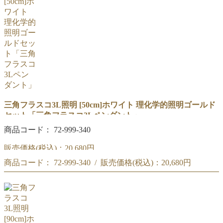
三角フラスコ3L照明 [50cm]ホワイト 理化学的照明ゴールド
セット「三角フラスコ3Lペンダント」
商品コード： 72-999-340
販売価格(税込)：
20,680円
商品コード： 72-999-340 / 販売価格(税込)：
20,680円
50cm「三角フラスコ3Lペンダント」ホワイト セット
商品コード : 72-999-340
50cm「三角フラスコ3Lペンダント」ホワイト セット
理化学的照明ゴールド
商品コード : 72-999-340
理化学的照明ゴールド