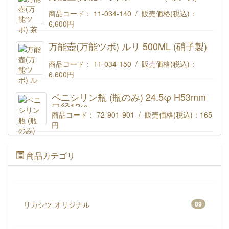
商品コード： 11-034-140 / 販売価格(税込)：
6,600円
(#413)万能壺(万能ツボ) 茶 500ML (硝子製)
万能壺(万能ツボ) ルリ 500ML (硝子製)
商品コード： 11-034-150 / 販売価格(税込)：
6,600円
(#411)万能壺(万能ツボ) ルリ 500ML (硝子製)
ペニシリン瓶 (瓶のみ) 24.5φ H53mm
口径12φ
商品コード： 72-901-901 / 販売価格(税込)：
165
円
ペニシリン瓶 (瓶のみ) 24.5φ H53mm 口径12φ
商品カテゴリ
リカシツ オリジナル
89