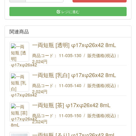
レジに進む
関連商品
一両短瓶 [透明] φ17xφ26x42 8mL
商品コード： 11-035-130 / 販売価格(税込)：
2,024円
一両短瓶 [透明] φ17xφ26x42 8mL
一両短瓶 [乳白] φ17xφ26x42 8mL
商品コード： 11-035-140 / 販売価格(税込)：
2,024円
一両短瓶 [乳白] φ17xφ26x42 8mL
一両短瓶 [茶] φ17xφ26x42 8mL
商品コード： 11-035-150 / 販売価格(税込)：
2,024円
一両短瓶 [茶] φ17xφ26x42 8mL
一両短瓶 [るり] φ17xφ26x42 8mL