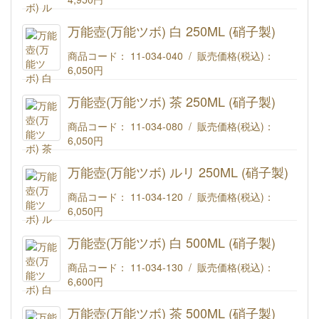
(#135)万能壺(万能ツボ) ルリ 100ML (硝子製)
万能壺(万能ツボ) 白 250ML (硝子製)
商品コード： 11-034-040 / 販売価格(税込)：
6,050円
(#263)万能壺(万能ツボ) 白 250ML (硝子製)
万能壺(万能ツボ) 茶 250ML (硝子製)
商品コード： 11-034-080 / 販売価格(税込)：
6,050円
(#412)万能壺(万能ツボ) 茶 250ML (硝子製)
万能壺(万能ツボ) ルリ 250ML (硝子製)
商品コード： 11-034-120 / 販売価格(税込)：
6,050円
(#410)万能壺(万能ツボ) ルリ 250ML (硝子製)
万能壺(万能ツボ) 白 500ML (硝子製)
商品コード： 11-034-130 / 販売価格(税込)：
6,600円
(#373)万能壺(万能ツボ) 白 500ML (硝子製)
万能壺(万能ツボ) 茶 500ML (硝子製)