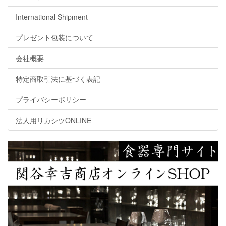
International Shipment
プレゼント包装について
会社概要
特定商取引法に基づく表記
プライバシーポリシー
法人用リカシツONLINE