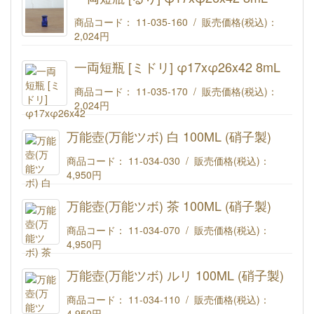
商品コード： 11-035-160 / 販売価格(税込)：
2,024円
一両短瓶 [ルリ] φ17xφ26x42 8mL
一両短瓶 [ミドリ] φ17xφ26x42 8mL
商品コード： 11-035-170 / 販売価格(税込)：
2,024円
一両短瓶 [緑] φ17xφ26x42 8mL
万能壺(万能ツボ) 白 100ML (硝子製)
商品コード： 11-034-030 / 販売価格(税込)：
4,950円
(#129)万能壺(万能ツボ) 白 100ML (硝子製)
万能壺(万能ツボ) 茶 100ML (硝子製)
商品コード： 11-034-070 / 販売価格(税込)：
4,950円
(#132)万能壺(万能ツボ) 茶 100ML (硝子製)
万能壺(万能ツボ) ルリ 100ML (硝子製)
商品コード： 11-034-110 / 販売価格(税込)：
4,950円