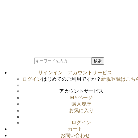
検索
サインイン
アカウントサービス
ログイン
はじめてのご利用ですか？
新規登録はこち
アカウントサービス
MYページ
購入履歴
お気に入り
ログイン
カート
お問い合わせ