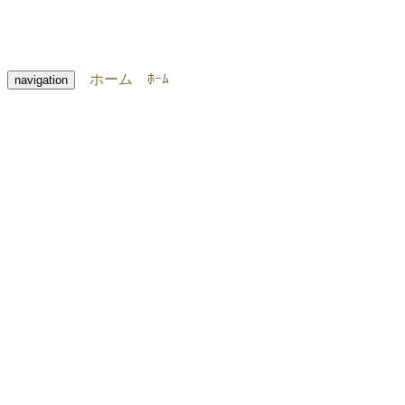
ホーム
ﾎｰﾑ
navigation