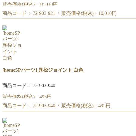
販売価格(税込)：
10,010円
商品コード： 72-903-921 / 販売価格(税込)：
10,010円
[homeSPパーツ] インナーハーブ台 ステンレス SP専用 135φxH
[homeSPパーツ] インナーハーブ台 ステンレス SP専用 135φxH60mm
[homeSPパーツ] 異径ジョイント 白色
商品コード： 72-903-940
販売価格(税込)：
495円
商品コード： 72-903-940 / 販売価格(税込)：
495円
[homeSPパーツ] 異径ジョイント 白色
[homeSPパーツ] 異径ジョイント 白色