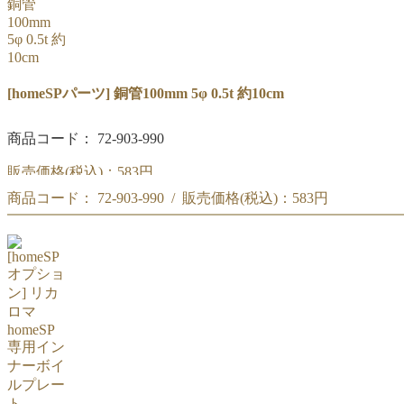
[homeSPパーツ] 銅管100mm 5φ 0.5t 約10cm
商品コード： 72-903-990
販売価格(税込)：
583円
商品コード： 72-903-990 / 販売価格(税込)：
583円
[homeSPパーツ] 銅管100mm 5φ 0.5t 約10cm
[homeSPパーツ] 銅管100mm 5φ 0.5t 約10cm