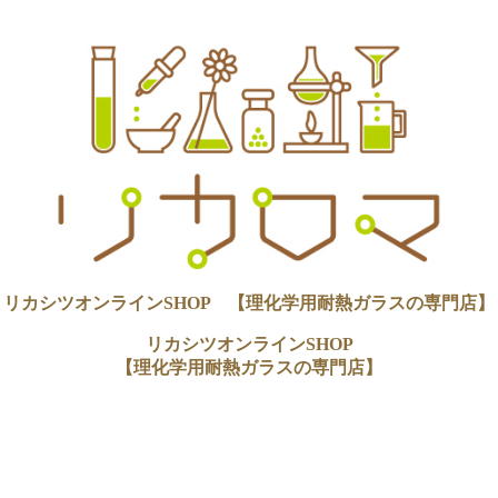
リカシツオンラインSHOP 【理化学用耐熱ガラスの専門店】
リカシツオンラインSHOP
【理化学用耐熱ガラスの専門店】