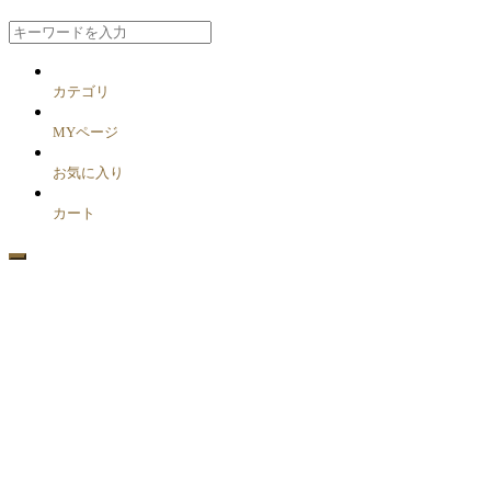
カテゴリ
MYページ
お気に入り
カート