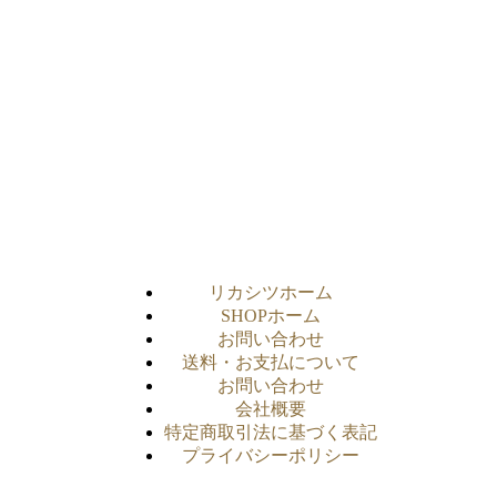
リカシツホーム
SHOPホーム
お問い合わせ
送料・お支払について
お問い合わせ
会社概要
特定商取引法に基づく表記
プライバシーポリシー