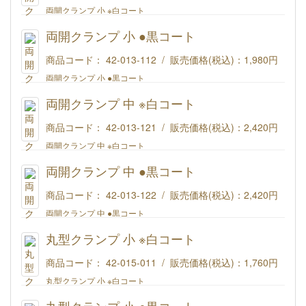
両開クランプ 小 ※白コート
両開クランプ 小 ●黒コート
商品コード： 42-013-112 / 販売価格(税込)：
1,980円
両開クランプ 小 ●黒コート
両開クランプ 中 ※白コート
商品コード： 42-013-121 / 販売価格(税込)：
2,420円
両開クランプ 中 ※白コート
両開クランプ 中 ●黒コート
商品コード： 42-013-122 / 販売価格(税込)：
2,420円
両開クランプ 中 ●黒コート
丸型クランプ 小 ※白コート
商品コード： 42-015-011 / 販売価格(税込)：
1,760円
丸型クランプ 小 ※白コート