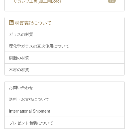
リカシツ工房(加工用Boro)
13
材質表記について
ガラスの材質
理化学ガラスの直火使用について
樹脂の材質
木材の材質
お問い合わせ
送料・お支払について
International Shipment
プレゼント包装について