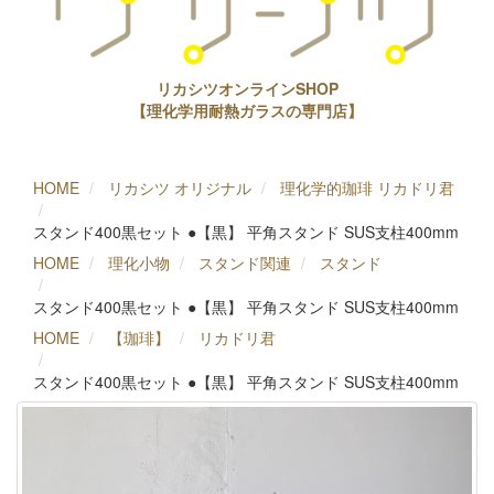
リカシツオンラインSHOP
【理化学用耐熱ガラスの専門店】
HOME
リカシツ オリジナル
理化学的珈琲 リカドリ君
スタンド400黒セット ●【黒】 平角スタンド SUS支柱400mm
HOME
理化小物
スタンド関連
スタンド
スタンド400黒セット ●【黒】 平角スタンド SUS支柱400mm
HOME
【珈琲】
リカドリ君
スタンド400黒セット ●【黒】 平角スタンド SUS支柱400mm