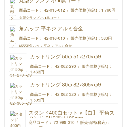
丸型クランプ 小 ●黒コート
商品コード： 42-015-012 / 販売価格(税込)：
1,760円
丸型クランプ 小 ●黒コート
角ムッフ 平ネジ アルミ合金
商品コード： 42-016-010 / 販売価格(税込)：
583円
(#223)角ムッフ 平ネジ アルミ合金
カットリング 50φ 51×270×φ9
商品コード： 42-062-290 / 販売価格(税込)：
1,463円
(#224)カットリング 50φ 51×270×φ9
カットリング 80φ 82×305×φ9
商品コード： 42-062-320 / 販売価格(税込)：
1,595円
(#601) カットリング 80φ 82×305×φ9
スタンド400白セット ※【白】 平角ス
タンド SUS支柱400mm
商品コード： 72-999-010 / 販売価格(税込)：