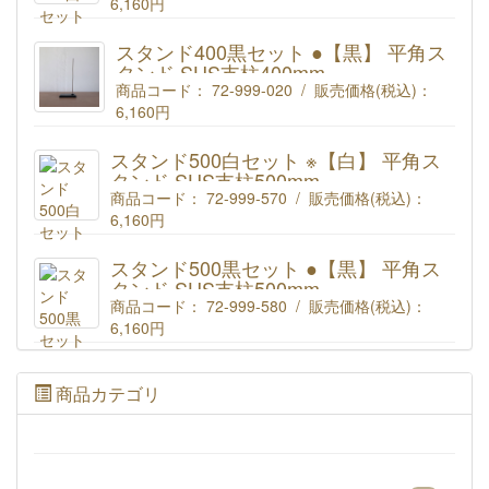
6,160円
スタンドセット ※白 平角スタンド SUS支柱400mm
商品コード : 72-999-010
スタンド400黒セット ●【黒】 平角ス
タンド SUS支柱400mm
商品コード： 72-999-020 / 販売価格(税込)：
6,160円
スタンドセット ●黒 平角スタンド SUS支柱400mm
スタンド500白セット ※【白】 平角ス
商品コード : 72-999-020
タンド SUS支柱500mm
商品コード： 72-999-570 / 販売価格(税込)：
6,160円
スタンドセット ※白 平角スタンド SUS支柱500mm
商品コード : 72-999-570
スタンド500黒セット ●【黒】 平角ス
タンド SUS支柱500mm
商品コード： 72-999-580 / 販売価格(税込)：
6,160円
スタンドセット ●黒 平角スタンド SUS支柱500mm
商品コード : 72-999-570
商品カテゴリ