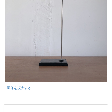
画像を拡大する