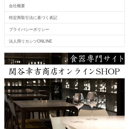
会社概要
特定商取引法に基づく表記
プライバシーポリシー
法人用リカシツONLINE