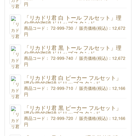
円
理化学的珈琲ドリップスタンド「リカドリ君」【黒】 BK-7コ
ニカル500mlフルセット
「リカドリ君 白 トール フルセット」理
商品コード : 72-999-150
化学的珈琲ドリップスタンド
商品コード： 72-999-730 / 販売価格(税込)：
12,672
円
理化学的珈琲ドリップスタンド「リカドリ君」【白】 BK-7ト
ール500mlフルセット
「リカドリ君 黒 トール フルセット」理
商品コード : 72-999-730
化学的珈琲ドリップスタンド
商品コード： 72-999-740 / 販売価格(税込)：
12,672
円
理化学的珈琲ドリップスタンド「リカドリ君」【黒】 BK-7ト
ール500mlフルセット
「リカドリ君 白 ビーカー フルセット」
商品コード : 72-999-740
理化学的珈琲ドリップスタンド
商品コード： 72-999-710 / 販売価格(税込)：
12,166
円
理化学的珈琲ドリップスタンド「リカドリ君」【白】 BK-7ビ
ーカー500mlフルセット
「リカドリ君 黒 ビーカー フルセット」
商品コード : 72-999-710
理化学的珈琲ドリップスタンド
商品コード： 72-999-720 / 販売価格(税込)：
12,166
円
理化学的珈琲ドリップスタンド「リカドリ君」【黒】 BK-7ビ